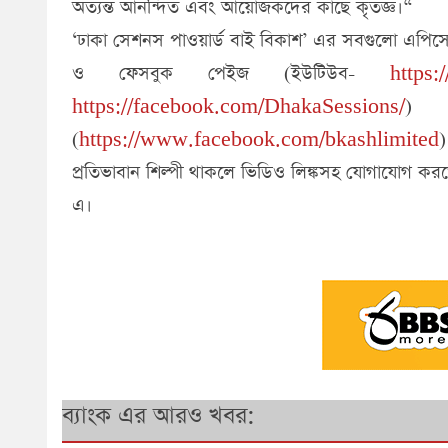
অত্যন্ত আনন্দিত এবং আয়োজকদের কাছে কৃতজ্ঞ।“
‘ঢাকা সেশনস পাওয়ার্ড বাই বিকাশ’ এর সবগুলো এপিস
ও ফেসবুক পেইজ (ইউটিউব-
https
https://facebook.com/DhakaSessions/
) 
(
https://www.facebook.com/bkashlimited
প্রতিভাবান শিল্পী থাকলে ভিডিও লিঙ্কসহ যোগাযোগ ক
এ।
ব্যাংক এর আরও খবর: