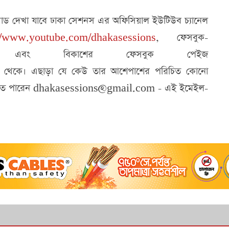
োড দেখা যাবে ঢাকা সেশনস এর অফিসিয়াল ইউটিউব চ্যানেল
://www.youtube.com/dhakasessions
, ফেসবুক-
এবং বিকাশের ফেসবুক পেইজ
) থেকে। এছাড়া যে কেউ তার আশেপাশের পরিচিত কোনো
রতে পারেন
dhakasessions@gmail.com
- এই ইমেইল-