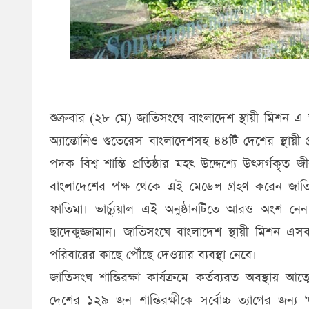
শুক্রবার (২৮ মে) জাতিসংঘে বাংলাদেশ স্থায়ী মিশন এ তথ
অ্যান্তোনিও গুতেরেস বাংলাদেশসহ ৪৪টি দেশের স্থায়
পদক বিশ্ব শান্তি প্রতিষ্ঠার মহৎ উদ্দেশ্যে উৎসর্গকৃত
বাংলাদেশের পক্ষ থেকে এই মেডেল গ্রহণ করেন জাতিসংঘে
ফাতিমা। ভার্চ্যুয়াল এই অনুষ্ঠানটিতে আরও অংশ নে
ছাদেকুজ্জামান। জাতিসংঘে বাংলাদেশ স্থায়ী মিশন এসব
পরিবারের কাছে পৌঁছে দেওয়ার ব্যবস্থা নেবে।
জাতিসংঘ শান্তিরক্ষা কার্যক্রমে কর্তব্যরত অবস্থায় আ
দেশের ১২৯ জন শান্তিরক্ষীকে সর্বোচ্চ ত্যাগের জন্য