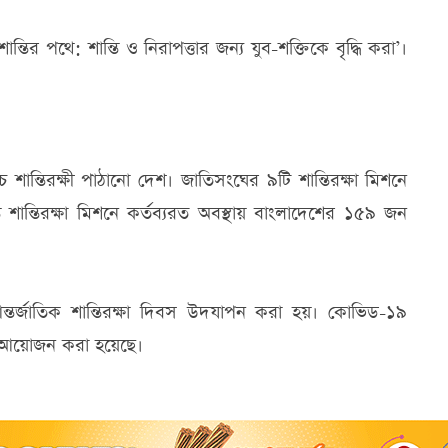
শান্তির পথে: শান্তি ও নিরাপত্তার জন্য যুব-শক্তিকে বৃদ্ধি করা’।
াচ্চ শান্তিরক্ষী পাঠানো দেশ। জাতিসংঘের ৯টি শান্তিরক্ষা মিশনে
ন্ত শান্তিরক্ষা মিশনে কর্তব্যরত অবস্থায় বাংলাদেশের ১৫৯ জন
ন্তর্জাতিক শান্তিরক্ষা দিবস উদযাপন করা হয়। কোভিড-১৯
বে আয়োজন করা হয়েছে।