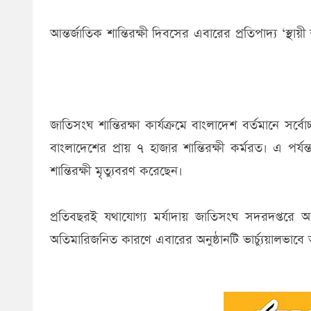
আন্তর্জাতিক শান্তিরক্ষী দিবসের এবারের প্রতিপাদ্য ‘স্থায়ী 
জাতিসংঘ শান্তিরক্ষা কার্যক্রমে বাংলাদেশ বর্তমানে সর্বে
বাংলাদেশের প্রায় ৭ হাজার শান্তিরক্ষী কর্মরত। এ পর্য
শান্তিরক্ষী মৃত্যুবরণ করেছেন।
প্রতিবছরই যথাযোগ্য মর্যাদায় জাতিসংঘ সদরদপ্তরে আ
অতিমারিজনিত কারণে এবারের অনুষ্ঠানটি ভার্চ্যুয়ালভা