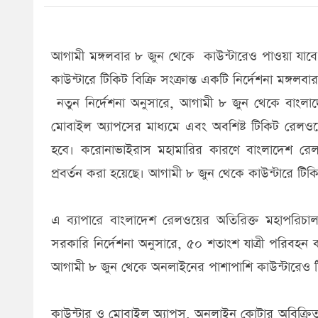
আগামী মঙ্গলবার ৮ জুন থেকে কাউন্টারেও পাওয়া যাবে ট্
কাউন্টারে টিকিট বিক্রি সংক্রান্ত একটি নির্দেশনা মঙ্
নতুন নির্দেশনা অনুসারে, আগামী ৮ জুন থেকে বাংল
মোবাইল অ্যাপসের মাধ্যমে এবং অবশিষ্ট টিকিট রেলওয়ে
হবে। করোনাভাইরাস মহামারির কারণে বাংলাদেশ রেলওয়ে 
প্রবর্তন করা হয়েছে। আগামী ৮ জুন থেকে কাউন্টারে টিকি
এ ব্যাপারে বাংলাদেশ রেলওয়ের অতিরিক্ত মহাপরি
সরকারি নির্দেশনা অনুসারে, ৫০ শতাংশ যাত্রী পরিবহন কর
আগামী ৮ জুন থেকে অনলাইনের পাশাপাশি কাউন্টারেও ট
কাউন্টার ও মোবাইল অ্যাপস, অনলাইন কোটার অবিক্রিত টি