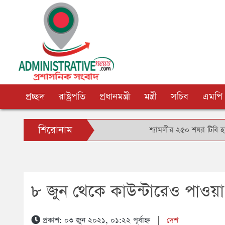
প্রচ্ছদ
রাষ্ট্রপতি
প্রধানমন্ত্রী
মন্ত্রী
সচিব
এমপি
শিরোনাম
শ্যামলীর ২৫০ শয্যা টিবি হাসপাতাল ব্যব
৮ জুন থেকে কাউন্টারেও পাওয়া 
প্রকাশ: ০৩ জুন ২০২১, ০১:২২ পূর্বাহ্ন
|
দেশ