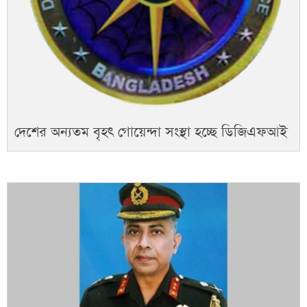
দেশের অন্যতম বৃহৎ গোয়েন্দা সংস্থা হচ্ছে ডিজিএফআই