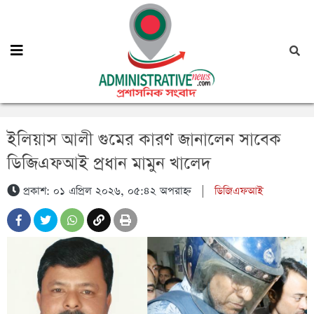
ইলিয়াস আলী গুমের কারণ জানালেন সাবেক
ডিজিএফআই প্রধান মামুন খালেদ
প্রকাশ: ০১ এপ্রিল ২০২৬, ০৫:৪২ অপরাহ্ন
|
ডিজিএফআই