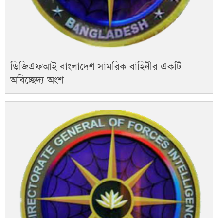
ডিজিএফআই বাংলাদেশ সামরিক বাহিনীর একটি
অবিচ্ছেদ্য অংশ