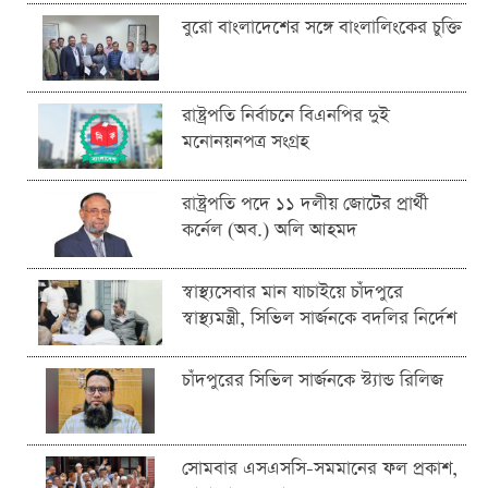
বুরো বাংলাদেশের সঙ্গে বাংলালিংকের চুক্তি
রাষ্ট্রপতি নির্বাচনে বিএনপির দুই
মনোনয়নপত্র সংগ্রহ
রাষ্ট্রপতি পদে ১১ দলীয় জোটের প্রার্থী
কর্নেল (অব.) অলি আহমদ
স্বাস্থ্যসেবার মান যাচাইয়ে চাঁদপুরে
স্বাস্থ্যমন্ত্রী, সিভিল সার্জনকে বদলির নির্দেশ
চাঁদপুরের সিভিল সার্জনকে স্ট্যান্ড রিলিজ
সোমবার এসএসসি-সমমানের ফল প্রকাশ,