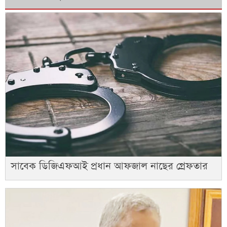
সাবেক ডিজিএফআই প্রধান আফজাল নাছের গ্রেফতার