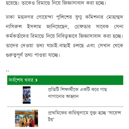
হয়েছে। তাকেও রিমান্ডে নিয়ে জিজ্ঞাসাবাদ করা হচ্ছে।
ঢাকা মহানগর গোয়েন্দা পুলিশের যুগ্ম কমিশনার মোহাম্মদ
নাসিরুল ইসলাম জানিয়েছেন, গ্রেফতার সাবেক সেনা
কর্মকর্তাদের রিমান্ডে নিয়ে নিবিড়ভাবে জিজ্ঞাসাবাদ করা হচ্ছে।
তাদের দেওয়া তথ্য যাচাই-বাছাই চলছে এবং সেখান থেকে
গুরুত্বপূর্ণ তথ্য পাওয়া যাচ্ছে।
..
সর্বশেষ খবর
প্রতিটি শিক্ষার্থীকে একটি করে গাছ
লাগানোর আহ্বান
প্রাথমিকের কারিকুলামে যুক্ত হচ্ছে ‘সায়েন্স
টয়’