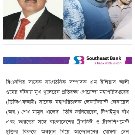
বিএনপির সাবেক সাংগঠনিক সম্পাদক এম ইলিয়াস আলী
গুমের ঘটনায় মুখ খুলেছেন প্রতিরক্ষা গোয়েন্দা মহাপরিদপ্তরের
(ডিজিএফআই) সাবেক মহাপরিচালক লেফটেন্যান্ট জেনারেল
(অব.) শেখ মামুন খালেদ। তিনি জানিয়েছেন, টিপাইমুখ বাঁধ
এবং ভারতের সঙ্গে বাংলাদেশের ট্রানজিট ও ট্রান্সশিপমেন্ট
চুক্তির বিরুদ্ধে অবস্থান নিয়ে আন্দোলনের ঘোষণা দেন