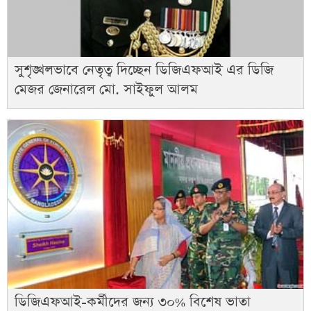
সুশৃঙ্খলভাবে নেতৃত্ব দিচ্ছেন ডিজিএফআই এর ডিজি
মেজর জেনারেল মো. সাইফুল আলম
ডিজিএফআই-কর্মীদের জন্য ৩০% বিশেষ ভাতা