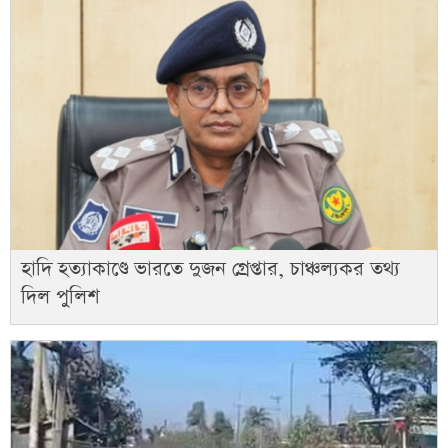
হাদি হত্যাকাণ্ডে ভারতে দুজন গ্রেপ্তার, চাঞ্চল্যকর তথ্য
দিল পুলিশ