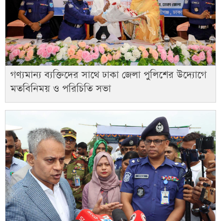
গণ্যমান্য ব্যক্তিদের সাথে ঢাকা জেলা পুলিশের উদ্যোগে
মতবিনিময় ও পরিচিতি সভা