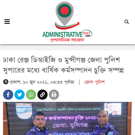
ঢাকা রেঞ্জ ডিআইজি ও মুন্সীগঞ্জ জেলা পুলিশ
সুপারের মধ্যে বার্ষিক কর্মসম্পাদন চুক্তি সম্পন্ন
প্রকাশ: ১০ জুন ২০২১, ০৩:৫৫ পূর্বাহ্ন
|
জেলা পুলিশ