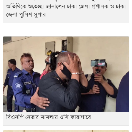
অতিথিকে শুভেচ্ছা জানালেন ঢাকা জেলা প্রশাসক ও ঢাকা
জেলা পুলিশ সুপার
বিএনপি নেতার মামলায় ওসি কারাগারে