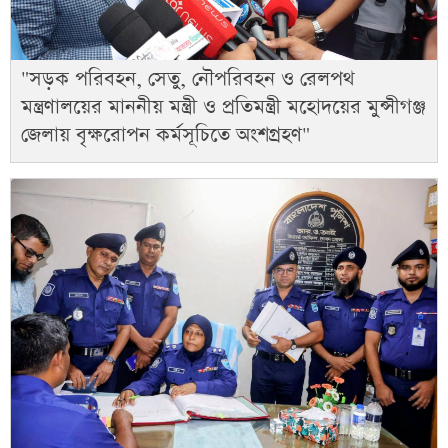
"সড়ক পরিবহন, সেতু, নৌপরিবহন ও রেলপথ
মন্ত্রণালয়ের মাননীয় মন্ত্রী ও প্রতিমন্ত্রী মহোদয়ের মুন্সীগঞ্জ
জেলায় বৃক্ষরোপন কর্মসূচিতে অংশগ্রহণ"