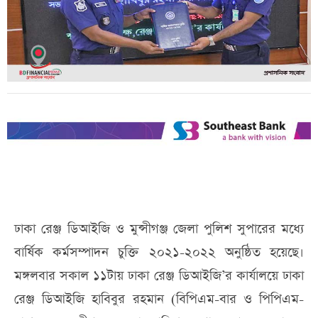
ঢাকা রেঞ্জ ডিআইজি ও মুন্সীগঞ্জ জেলা পুলিশ সুপারের মধ্যে
বার্ষিক কর্মসম্পাদন চুক্তি ২০২১-২০২২ অনুষ্ঠিত হয়েছে।
মঙ্গলবার সকাল ১১টায় ঢাকা রেঞ্জ ডিআইজি’র কার্যালয়ে ঢাকা
রেঞ্জ ডিআইজি হাবিবুর রহমান (বিপিএম-বার ও পিপিএম-