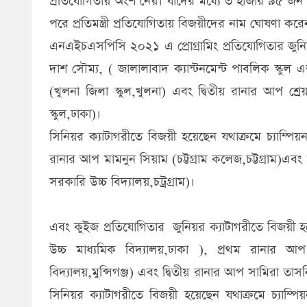
প্রতিযোগিতায় অংশ নেয়। যাদের মধ্যে ৩ হাজার ৯৫ জন শি
পরে প্রতিমন্ত্রী প্রতিযোগিতায় বিজয়ীদের নাম ঘোষণা করে
এনএইচএসপিসি ২০২১ এ প্রোগ্রামিং প্রতিযোগিতার জুনিয়
দাশ সৌম্য, ( জালালাবাদ ক্যান্টনমেন্ট পাবলিক স্কু
(খুলনা জিলা স্কুল,খুলনা) এবং দ্বিতীয় রানার আপ শ্রে
স্কুল,ঢাকা)।
সিনিয়র ক্যাটাগরীতে বিজয়ী হয়েছেন যথাক্রমে চ্যাম্পিয়ন 
রানার আপ মামনুন সিয়াম (চট্টগ্রাম কলেজ,চট্টগ্রাম)
সরকারি উচ্চ বিদ্যালয়,চট্রগ্রাম)।
এবং কুইজ প্রতিযোগিতার জুনিয়র ক্যাটাগরীতে বিজয়ী হ
উচ্চ মাধ্যমিক বিদ্যালয়,ঢাকা ), প্রথম রা
বিদ্যালয়,মুন্সিগঞ্জ) এবং দ্বিতীয় রানার আপ সামিরা ত
সিনিয়র ক্যাটাগরীতে বিজয়ী হয়েছেন যথাক্রমে চ্যাম্প