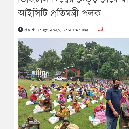
আইসিটি প্রতিমন্ত্রী পলক
প্রকাশ: ১১ জুন ২০২১, ১১:২৭ অপরাহ্ন
|
মন্ত্রী