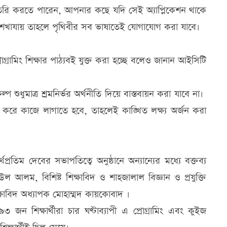
রি করতে পারেন, আপনার কছে যদি সেই অ্যাপ্লিকেশন থাকে
া শেখাযায় তাহলে পৃথিবীর সব ভাষাতেই যোগাযোগ করা যাবে।
গ্রামিং শিক্ষার পাঠ্যবই যুক্ত করা হচ্ছে বলেও জানান আইসিটি
ল্প শুধুমাত্র শ্রমনির্ভর অর্থনীতি দিয়ে বাস্তবায়ন করা যাবে না।
ি করে কাজে লাগাতে হবে, তাহলেই কাঙ্খিত লক্ষ্য অর্জন করা
প্রতিম দেবের সভাপতিত্বে অনুষ্ঠানে অন্যান্যের মধ্যে বক্তব্য
আলম, বিশিষ্ট শিক্ষাবিদ ও শাহজালাল বিজ্ঞান ও প্রযুক্তি
ক্ষাবিদ অধ্যাপক মোহাম্মদ কায়কোবাদ ।
িক্ষার্থীরা চার ঘণ্টাব্যাপী এ প্রোগ্রামিং এবং কুইজ