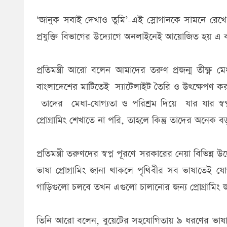
‘জানুক সবাই দেখাও তুমি’-এই স্লোগানকে সামনে রেখে শিক
প্রযুক্তি বিভাগের উদ্যোগে অনলাইনেই আয়োজিত হয়
প্রতিমন্ত্রী আরো বলেন আমাদের তরুণ প্রজন্ম তীক্ষ্
বাংলাদেশের মাটিতেই স্যাটেলাইট তৈরি ও উৎক্ষেপণ কর
তাদের মেধা-যোগ্যতা ও পরিশ্রম দিয়ে যার যার স্বপ্
প্রোগ্রামিং শেখাতে না পরি, তাহলে কিন্তু তাদের অনেক 
প্রতিমন্ত্রী তরুণদের স্বপ্ন পূরণে সরকারের নেয়া বিভিন্ন 
ভাষা প্রোগ্রামিং জানা থাকলে পৃথিবীর সব ভাষাতেই 
গাড়িগুলো চলবে তখন এগুলো চালানোর জন্য প্রোগ্রামিং 
তিনি আরো বলেন, বুয়েটের সহযোগিতায় ৯ ধরণের ভাষা 