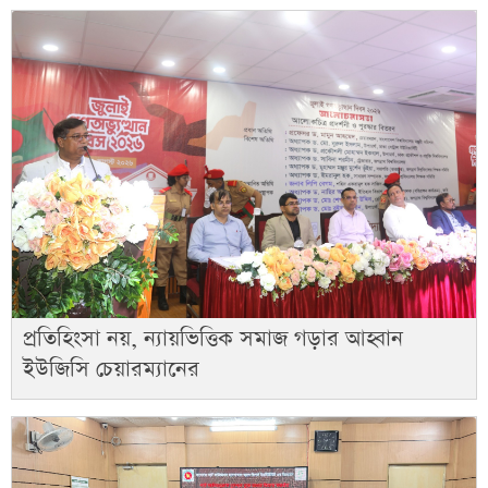
প্রতিহিংসা নয়, ন্যায়ভিত্তিক সমাজ গড়ার আহ্বান
ইউজিসি চেয়ারম্যানের