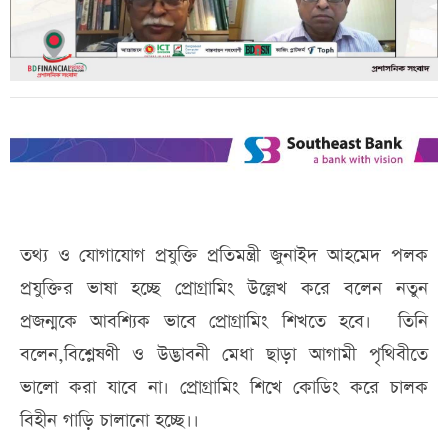
তথ্য ও যোগাযোগ প্রযুক্তি প্রতিমন্ত্রী জুনাইদ আহমেদ পলক
প্রযুক্তির ভাষা হচ্ছে প্রোগ্ৰামিং উল্লেখ করে বলেন নতুন
প্রজন্মকে আবশ্যিক ভাবে প্রোগ্রামিং শিখতে হবে। তিনি
বলেন,বিশ্লেষণী ও উদ্ভাবনী মেধা ছাড়া আগামী পৃথিবীতে
ভালো করা যাবে না। প্রোগ্রামিং শিখে কোডিং করে চালক
বিহীন গাড়ি চালানো হচ্ছে।।