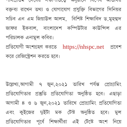
পার্থপ্রতিম দেবের সভাপতিত্বে অনুষ্ঠানে বিশেষ অতিথির
বক্তব্য রাখেন তথ্য ও যোগাযোগ প্রযুক্তি বিভাগের সিনিয়র
সচিব এন এম জিয়াউল আলম, বিশিষ্ট শিক্ষাবিদ ড.মুহম্মদ
জাফর ইকবাল, বাংলাদেশ কম্পিউটার কাউন্সিল এর
পরিচালক এনামুল কবির।
প্রতিযোগী অংশগ্রহণ করতে
https://nhspc.net
প্রবেশ
করে রেজিস্ট্রেশন করতে হবে।
উল্লেখ্য,আগামী ৭ জুন,২০২১ তারিখ পর্যন্ত প্রোগ্রামিং
প্রতিযোগিতার প্রস্তুতি প্রতিযোগিতা অনুষ্ঠিত হবে। এছাড়া
আগামী ৪ ও ৬ জুন,২০২১ তারিখে প্রোগ্রামিং প্রতিযোগিতা
এবং কুইজের দুইটা মক টেস্ট অনুষ্ঠিত হবে। মুল
প্রতিযোগিতার পূর্বে শিক্ষার্থীরা এই টেস্টে অংশ নিয়ে