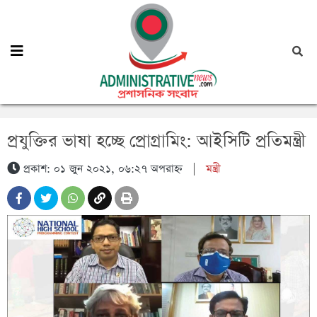
প্রযুক্তির ভাষা হচ্ছে প্রোগ্রামিং: আইসিটি প্রতিমন্ত্রী
প্রকাশ: ০১ জুন ২০২১, ০৬:২৭ অপরাহ্ন
|
মন্ত্রী