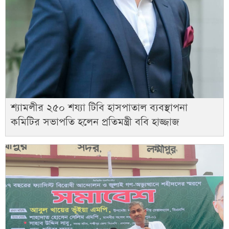
শ্যামলীর ২৫০ শয্যা টিবি হাসপাতাল ব্যবস্থাপনা
কমিটির সভাপতি হলেন প্রতিমন্ত্রী ববি হাজ্জাজ