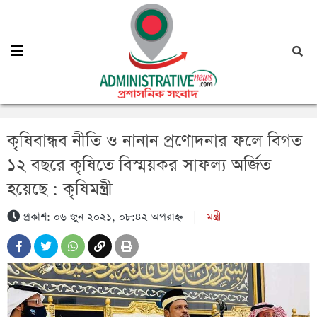
কৃষিবান্ধব নীতি ও নানান প্রণোদনার ফলে বিগত
১২ বছরে কৃষিতে বিস্ময়কর সাফল্য অর্জিত
হয়েছে : কৃষিমন্ত্রী
প্রকাশ: ০৬ জুন ২০২১, ০৮:৪২ অপরাহ্ন
|
মন্ত্রী