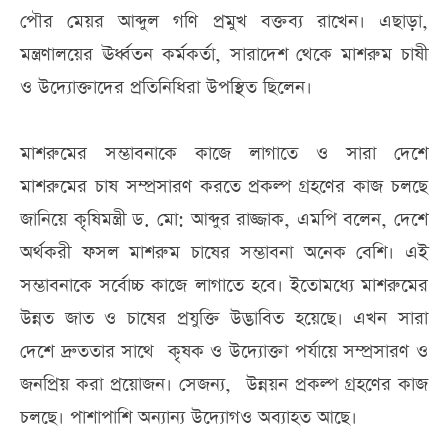
পৌর মেয়র আব্দুল গণি প্রমুখ বক্তব্য রাখেন। এছাড়া,
মন্ত্রণালয়ের ঊর্ধ্বতন কর্মকর্তা, সারাদেশ থেকে মাশরুম চাষী
ও উদ্যোক্তাদের প্রতিনিধিরা উপস্থিত ছিলেন।
মাশরুমের সম্ভাবনাকে কাজে লাগাতে ও সারা দেশে
মাশরুমের চাষ সম্প্রসারণ করতে প্রকল্প গ্রহণের কাজ চলছে
জানিয়ে কৃষিমন্ত্রী ড. মো: আব্দুর রাজ্জাক, এমপি বলেন, দেশে
অর্থকরী ফসল মাশরুম চাষের সম্ভাবনা অনেক বেশি। এই
সম্ভাবনাকে সর্বোচ্চ কাজে লাগাতে হবে। ইতোমধ্যে মাশরুমের
উন্নত জাত ও চাষের প্রযুক্তি উদ্ভাবিত হয়েছে। এখন সারা
দেশে দ্রুততার সাথে কৃষক ও উদ্যোক্তা পর্যায়ে সম্প্রসারণ ও
জনপ্রিয় করা প্রয়োজন। সেজন্য, উন্নয়ন প্রকল্প গ্রহণের কাজ
চলছে। পাশাপাশি অন্যান্য উদ্যোগও অব্যাহত আছে।