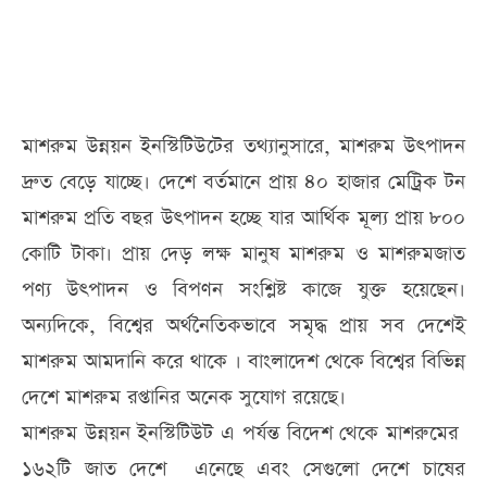
মাশরুম উন্নয়ন ইনস্টিটিউটের তথ্যানুসারে, মাশরুম উৎপাদন
দ্রুত বেড়ে যাচ্ছে। দেশে বর্তমানে প্রায় ৪০ হাজার মেট্রিক টন
মাশরুম প্রতি বছর উৎপাদন হচ্ছে যার আর্থিক মূল্য প্রায় ৮০০
কোটি টাকা। প্রায় দেড় লক্ষ মানুষ মাশরুম ও মাশরুমজাত
পণ্য উৎপাদন ও বিপণন সংশ্লিষ্ট কাজে যুক্ত হয়েছেন।
অন্যদিকে, বিশ্বের অর্থনৈতিকভাবে সমৃদ্ধ প্রায় সব দেশেই
মাশরুম আমদানি করে থাকে । বাংলাদেশ থেকে বিশ্বের বিভিন্ন
দেশে মাশরুম রপ্তানির অনেক সুযোগ রয়েছে।
মাশরুম উন্নয়ন ইনস্টিটিউট এ পর্যন্ত বিদেশ থেকে মাশরুমের
১৬২টি জাত দেশে এনেছে এবং সেগুলো দেশে চাষের