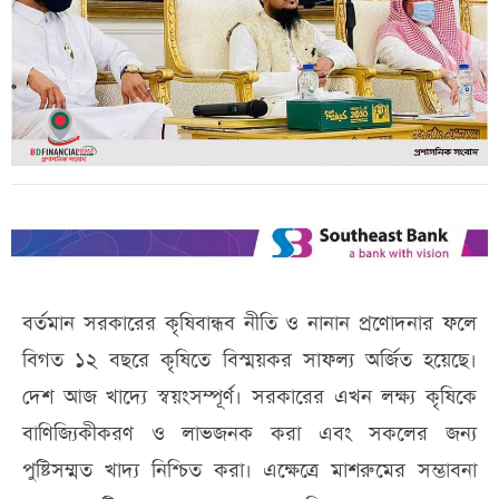
বর্তমান সরকারের কৃষিবান্ধব নীতি ও নানান প্রণোদনার ফলে
বিগত ১২ বছরে কৃষিতে বিস্ময়কর সাফল্য অর্জিত হয়েছে।
দেশ আজ খাদ্যে স্বয়ংসম্পূর্ণ। সরকারের এখন লক্ষ্য কৃষিকে
বাণিজ্যিকীকরণ ও লাভজনক করা এবং সকলের জন্য
পুষ্টিসম্মত খাদ্য নিশ্চিত করা। এক্ষেত্রে মাশরুমের সম্ভাবনা