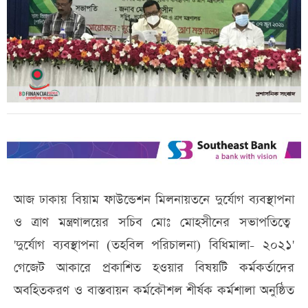
আজ ঢাকায় বিয়াম ফাউন্ডেশন মিলনায়তনে দুর্যোগ ব্যবস্থাপনা
ও ত্রাণ মন্ত্রণালয়ের সচিব মোঃ মোহসীনের সভাপতিত্বে
'দুর্যোগ ব্যবস্থাপনা (তহবিল পরিচালনা) বিধিমালা- ২০২১'
গেজেট আকারে প্রকাশিত হওয়ার বিষয়টি কর্মকর্তাদের
অবহিতকরণ ও বাস্তবায়ন কর্মকৌশল শীর্ষক কর্মশালা অনুষ্ঠিত