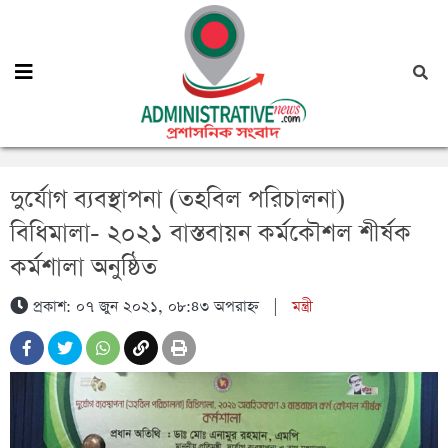
দুর্যোগ ব্যবস্থাপনা (তহবিল পরিচালনা)
বিধিমালা- ২০২১ বাস্তবায়ন কর্মকৌশল শীর্ষক
কর্মশালা অনুষ্ঠিত
প্রকাশ: ০৭ জুন ২০২১, ০৮:৪৩ অপরাহ্ন
|
মন্ত্রী