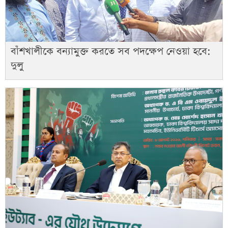
বাঁশখালীকে বন্যামুক্ত করতে সব পদক্ষেপ নেওয়া হবে:
দুলু