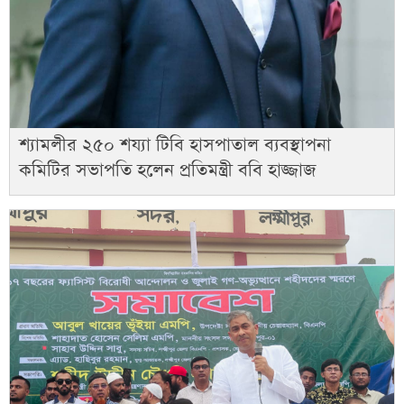
শ্যামলীর ২৫০ শয্যা টিবি হাসপাতাল ব্যবস্থাপনা
কমিটির সভাপতি হলেন প্রতিমন্ত্রী ববি হাজ্জাজ