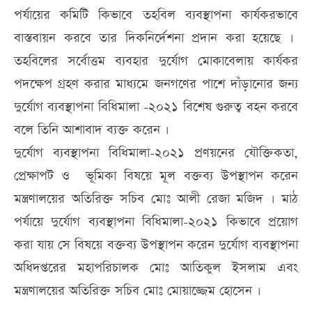
পর্যায়ের কমিটি কিভাবে তহবিল ব্যবস্থাপনা কার্যকরভাবে
বাস্তবায়ন করবে তার দিকনির্দেশনা প্রদান করা হয়েছে ।
তহবিলের সর্বোত্তম ব্যবহার দুর্যোগ মোকাবেলায় কার্যকর
পদক্ষেপ গ্রহণ করার মাধ্যমে জনগণের পাশে দাঁড়ানোর জন্য
দুর্যোগ ব্যবস্থাপনা বিধিমালা -২০২১ বিশেষ গুরুত্ব বহন করবে
বলে তিনি আশাবাদ ব্যক্ত করেন ।
দুর্যোগ ব্যবস্থাপনা বিধিমালা-২০২১ প্রণয়নের যৌক্তিকতা,
প্রেক্ষাপট ও ভূমিকা বিষয়ে মূল বক্তব্য উপস্থাপন করেন
মন্ত্রণালয়ের অতিরিক্ত সচিব মোঃ আলী রেজা মজিদ । মাঠ
পর্যায়ে দুর্যোগ ব্যবস্থাপনা বিধিমালা-২০২১ কিভাবে প্রয়োগ
করা যায় সে বিষয়ে বক্তব্য উপস্থাপন করেন দুর্যোগ ব্যবস্থাপনা
অধিদপ্তরের মহাপরিচালক মোঃ আতিকুল ইসলাম এবং
মন্ত্রণালয়ের অতিরিক্ত সচিব মোঃ মোয়াজ্জেম হোসেন ।