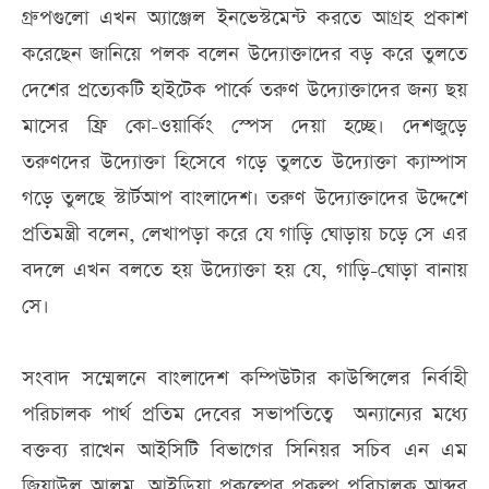
গ্রুপগুলো এখন অ্যাঞ্জেল ইনভেস্টমেন্ট করতে আগ্রহ প্রকাশ
করেছেন জানিয়ে পলক বলেন উদ্যোক্তাদের বড় করে তুলতে
দেশের প্রত্যেকটি হাইটেক পার্কে তরুণ উদ্যোক্তাদের জন্য ছয়
মাসের ফ্রি কো-ওয়ার্কিং স্পেস দেয়া হচ্ছে। দেশজুড়ে
তরুণদের উদ্যোক্তা হিসেবে গড়ে তুলতে উদ্যোক্তা ক্যাম্পাস
গড়ে তুলছে স্টার্টআপ বাংলাদেশ। তরুণ উদ্যোক্তাদের উদ্দেশে
প্রতিমন্ত্রী বলেন, লেখাপড়া করে যে গাড়ি ঘোড়ায় চড়ে সে এর
বদলে এখন বলতে হয় উদ্যোক্তা হয় যে, গাড়ি-ঘোড়া বানায়
সে।
সংবাদ সম্মেলনে বাংলাদেশ কম্পিউটার কাউন্সিলের নির্বাহী
পরিচালক পার্থ প্রতিম দেবের সভাপতিত্বে অন্যান্যের মধ্যে
বক্তব্য রাখেন আইসিটি বিভাগের সিনিয়র সচিব এন এম
জিয়াউল আলম, আইডিয়া প্রকল্পের প্রকল্প পরিচালক আব্দুর