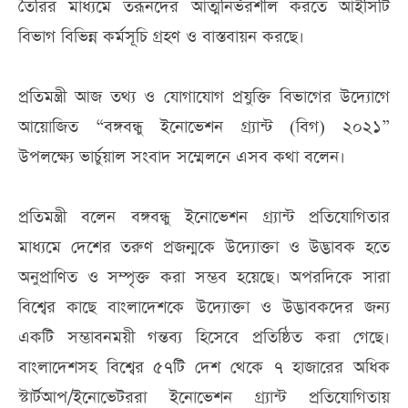
তৈরির মাধ্যমে তরূনদের আত্মনির্ভরশীল করতে আইসিটি
বিভাগ বিভিন্ন কর্মসূচি গ্রহণ ও বাস্তবায়ন করছে।
প্রতিমন্ত্রী আজ তথ্য ও যোগাযোগ প্রযুক্তি বিভাগের উদ্যোগে
আয়োজিত “বঙ্গবন্ধু ইনোভেশন গ্র্যান্ট (বিগ) ২০২১”
উপলক্ষ্যে ভার্চুয়াল সংবাদ সম্মেলনে এসব কথা বলেন।
প্রতিমন্ত্রী বলেন বঙ্গবন্ধু ইনোভেশন গ্র্যান্ট প্রতিযোগিতার
মাধ্যমে দেশের তরুণ প্রজন্মকে উদ্যোক্তা ও উদ্ভাবক হতে
অনুপ্রাণিত ও সম্পৃক্ত করা সম্ভব হয়েছে। অপরদিকে সারা
বিশ্বের কাছে বাংলাদেশকে উদ্যোক্তা ও উদ্ভাবকদের জন্য
একটি সম্ভাবনময়ী গন্তব্য হিসেবে প্রতিষ্ঠিত করা গেছে।
বাংলাদেশসহ বিশ্বের ৫৭টি দেশ থেকে ৭ হাজারের অধিক
স্টার্টআপ/ইনোভেটররা ইনোভেশন গ্র্যান্ট প্রতিযোগিতায়