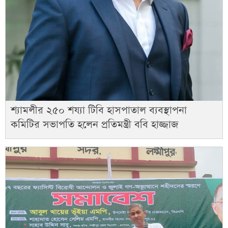
শ্যামলীর ২৫০ শয্যা টিবি হাসপাতাল ব্যবস্থাপনা
কমিটির সভাপতি হলেন প্রতিমন্ত্রী ববি হাজ্জাজ