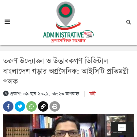
তরুণ উদ্যোক্তা ও উদ্ভাবকগণ ডিজিটাল
বাংলাদেশ গড়ার অগ্রসৈনিক: আইসিটি প্রতিমন্ত্রী
পলক
প্রকাশ: ০৯ জুন ২০২১, ০৮:২৩ অপরাহ্ন
|
মন্ত্রী