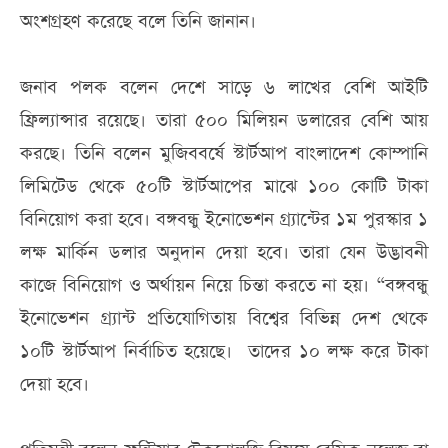
অংশগ্রহণ করেছে বলে তিনি জানান।
জনাব পলক বলেন দেশে সাড়ে ৬ লাখের বেশি আইটি
ফ্রিল্যান্সার রয়েছে। তারা ৫০০ মিলিয়ন ডলারের বেশি আয়
করছে। তিনি বলেন মুজিববর্ষে স্টার্টআপ বাংলাদেশ কোম্পানি
লিমিটেড থেকে ৫০টি স্টার্টআপের মাঝে ১০০ কোটি টাকা
বিনিয়োগ করা হবে। বঙ্গবন্ধু ইনোভেশন গ্র্যান্টের ১ম পুরস্কার ১
লক্ষ মার্কিন ডলার অনুদান দেয়া হবে। তারা যেন উদ্ভাবনী
কাজে বিনিয়োগ ও অর্থায়ন নিয়ে চিন্তা করতে না হয়। “বঙ্গবন্ধু
ইনোভেশন গ্র্যান্ট প্রতিযোগিতায় বিশ্বের বিভিন্ন দেশ থেকে
১০টি স্টার্টআপ নির্বাচিত হয়েছে। তাদের ১০ লক্ষ করে টাকা
দেয়া হবে।