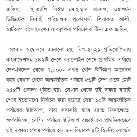
রাকিব, ই-ভ্যালি সিইও মোহাম্মাদ রাসেল, ওয়ালটন
ডিজিটেক নির্বাহী পরিচালক প্রকৌশলী লিয়াকত আলী,
স্টার্টআপ বাংলাদেশের ব্যবস্থাপনা পরিচালক টিনা এফ জাবিন,।
সংবাদ সম্মেলনে জানানো হয়, বিগ-২০২১ প্রতিযোগিতায়
বাংলাদেশসহ ১৪২টি দেশে ক্যাম্পেইন শেষে প্রাথমিক পর্যায়ে
দেশ-বিদেশ থেকে ৭,০০০- এরও বেশি স্টার্টআপ আবেদন
করে যেখান থেকে আন্তর্জাতিক পর্যায়ে ৫৬টি দেশ থেকে মোট
২৫৫টি প্রকল্প গৃহিত হয়। সেখান থেকে দুই দফায় বাছাই
শেষে ইতোমধ্যে নির্বাচন করা হয়েছে সেরা ১০টি আন্তর্জাতিক
পর্যায়ের স্টার্টআপ, যারা সরাসরি যাবে গ্র্যান্ড ফিনালেতে।
অপরদিকে, দেশিয় পর্যায়ে স্টার্টআপ বাছাই হয় প্রাথমিকভাবে
দুই দফায়। প্রথম পর্যায়ে ২৮ জন বিচারক ৫টি স্ক্রিনিং বোর্ডের