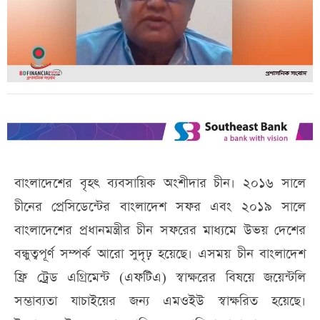
বাংলাদেশের বৃহৎ ব্যবসায়িক অংশীদার চীন। ২০১৬ সালে
চীনের প্রেসিডেন্টের বাংলাদেশ সফর এবং ২০১৯ সালে
বাংলাদেশের প্রধানমন্ত্রীর চীন সফরের মাধ্যমে উভয় দেশের
বন্ধুত্বপূর্ণ সম্পর্ক আরো সুদৃঢ় হয়েছে। এসময় চীন বাংলাদেশ
ফ্রি ট্রেড এগ্রিমেন্ট (এফটিএ) স্বাক্ষরের বিষয়ে জয়েন্টলি
সম্ভাব্যতা যাচাইয়ের জন্য এমওইউ স্বাক্ষরিত হয়েছে।