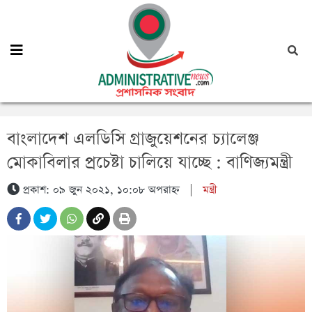
বাংলাদেশ এলডিসি গ্রাজুয়েশনের চ্যালেঞ্জ
মোকাবিলার প্রচেষ্টা চালিয়ে যাচ্ছে : বাণিজ্যমন্ত্রী
প্রকাশ: ০৯ জুন ২০২১, ১০:০৮ অপরাহ্ন
|
মন্ত্রী