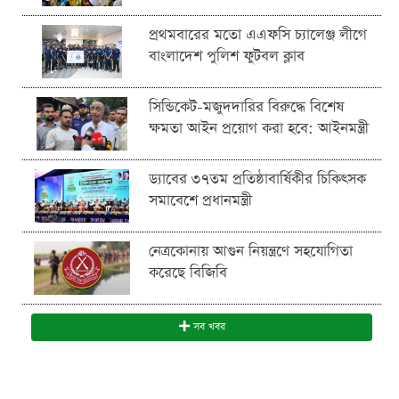
প্রথমবারের মতো এএফসি চ্যালেঞ্জ লীগে
বাংলাদেশ পুলিশ ফুটবল ক্লাব
সিন্ডিকেট-মজুদদারির বিরুদ্ধে বিশেষ
ক্ষমতা আইন প্রয়োগ করা হবে: আইনমন্ত্রী
ড্যাবের ৩৭তম প্রতিষ্ঠাবার্ষিকীর চিকিৎসক
সমাবেশে প্রধানমন্ত্রী
নেত্রকোনায় আগুন নিয়ন্ত্রণে সহযোগিতা
করেছে বিজিবি
সব খবর