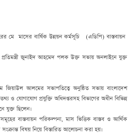
রের মে মাসের বার্ষিক উন্নয়ন কর্মসূচি (এডিপি) বাস্তবায়ন
্তি প্রতিমন্ত্রী জুনাইদ আহমেদ পলক উক্ত সভায় অনলাইনে যুক্ত
এম জিয়াউল আলমের সভাপতিত্বে অনুষ্ঠিত সভায় বাংলাদেশ
 তথ্য ও যোগাযোগ প্রযুক্তি অধিদপ্তরসহ বিভাগের অধীন বিভিন্ন
নে যুক্ত ছিলেন।
মূহের বাস্তবায়ন পরিকল্পনা, মাস ভিত্তিক বাস্তব ও আর্থিক
োগ সংক্রান্ত বিষয় নিয়ে বিস্তারিত আলোচনা করা হয়।