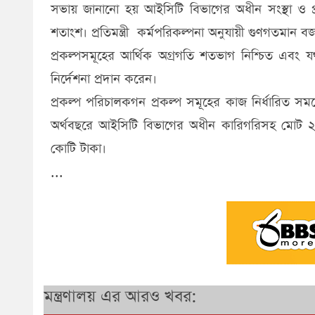
সভায় জানানো হয় আইসিটি বিভাগের অধীন সংস্থা ও প্
শতাংশ। প্রতিমন্ত্রী কর্মপরিকল্পনা অনুযায়ী গুণগতমান বজ
প্রকল্পসমূহের আর্থিক অগ্রগতি শতভাগ নিশ্চিত এবং 
নির্দেশনা প্রদান করেন।
প্রকল্প পরিচালকগন প্রকল্প সমূহের কাজ নির্ধারিত সময়ে
অর্থবছরে আইসিটি বিভাগের অধীন কারিগরিসহ মোট ২
কোটি টাকা।
...
মন্ত্রণালয় এর আরও খবর: