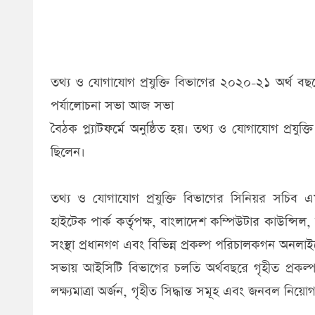
তথ্য ও যোগাযোগ প্রযুক্তি বিভাগের ২০২০-২১ অর্থ বছ
পর্যালোচনা সভা আজ সভা
বৈঠক প্ল্যাটফর্মে অনুষ্ঠিত হয়। তথ্য ও যোগাযোগ প্রযুক
ছিলেন।
তথ্য ও যোগাযোগ প্রযুক্তি বিভাগের সিনিয়র সচিব 
হাইটেক পার্ক কর্তৃপক্ষ, বাংলাদেশ কম্পিউটার কাউন্সিল,
সংস্থা প্রধানগণ এবং বিভিন্ন প্রকল্প পরিচালকগন অনলাই
সভায় আইসিটি বিভাগের চলতি অর্থবছরে গৃহীত প্রকল্পস
লক্ষ্যমাত্রা অর্জন, গৃহীত সিদ্ধান্ত সমূহ এবং জনবল নিয়