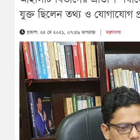
যুক্ত ছিলেন তথ্য ও যোগাযোগ প্রযুক
প্রকাশ: ২৪ মে ২০২১, ০৭:৫৬ অপরাহ্ন
|
মন্ত্রণালয়