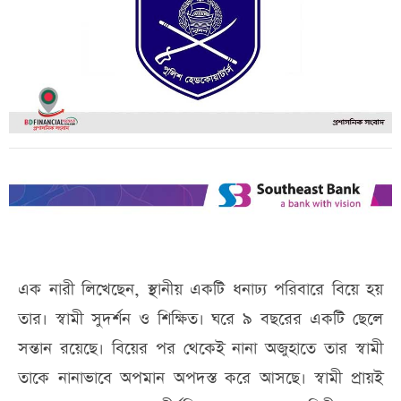
এক নারী লিখেছেন, স্থানীয় একটি ধনাঢ্য পরিবারে বিয়ে হয়
তার। স্বামী সুদর্শন ও শিক্ষিত। ঘরে ৯ বছরের একটি ছেলে
সন্তান রয়েছে। বিয়ের পর থেকেই নানা অজুহাতে তার স্বামী
তাকে নানাভাবে অপমান অপদস্ত করে আসছে। স্বামী প্রায়ই