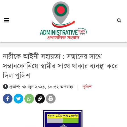
নারীকে আইনী সহায়তা : সম্মানের সাথে
সন্তানকে নিয়ে স্বামীর সাথে থাকার ব্যবস্থা করে
দিল পুলিশ
প্রকাশ: ০৯ জুন ২০২১, ১০:৫২ অপরাহ্ন
|
পুলিশ