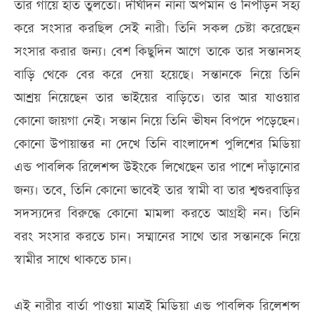
তার গায়ে হাত তুলতো। দীর্ঘদিন নানা অপমান ও নিপীড়ন সহ্য
করে সংসার করছিল সেই নারী। তিনি সকল চেষ্টা করেছেন
সংসার করার জন্য। বেশ কিছুদিন আগে তাকে তার সন্তানসহ
বাড়ি থেকে বের করে দেয়া হয়েছে। সন্তানকে নিয়ে তিনি
আশ্রয় নিয়েছেন তার ভাইয়ের বাড়িতে। তার আর যাওয়ার
কোনো জায়গা নেই। সন্তান নিয়ে তিনি ভীষন বিপদে পড়েছেন।
কোনো উপায়ান্তর না দেখে তিনি বাংলাদেশ পুলিশের মিডিয়া
এন্ড পাবলিক রিলেশন্স উইংকে লিখেছেন তার পাশে দাঁড়ানোর
জন্য। তবে, তিনি কোনো ভাবেই তার স্বামী বা তার শ্বশুরবাড়ির
সদস্যদের বিরুদ্ধে কোনো মামলা করতে আগ্রহী নন। তিনি
বরং সংসার করতে চান। সম্মানের সাথে তার সন্তানকে নিয়ে
স্বামীর সাথে থাকতে চান।
এই নারীর বার্তা পাওয়া মাত্রই মিডিয়া এন্ড পাবলিক রিলেশন্স