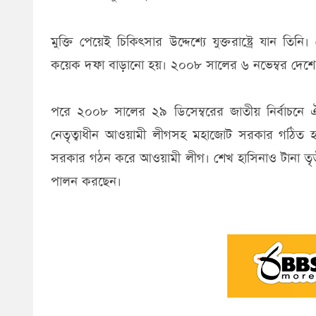
মুক্তি পেয়েই চিকিৎসার উদ্দেশ্যে যুক্তরাষ্ট্রে যান ত
কয়েক দফা বাড়ানো হয়। ২০০৮ সালের ৬ নভেম্বর দেশে ফ
পরে ২০০৮ সালের ২৯ ডিসেম্বরের জাতীয় নির্বাচনে 
নেতৃত্বাধীন আওয়ামী লীগসহ মহাজোট সরকার গঠিত 
সরকার গঠন করে আওয়ামী লীগ। শেখ হাসিনাও টানা তৃতীয়বা
পালন করছেন।