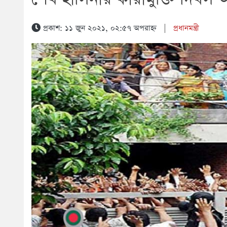
প্রকাশ: ১১ জুন ২০২১, ০২:৫৭ অপরাহ্ন
|
প্রধানমন্ত্রী