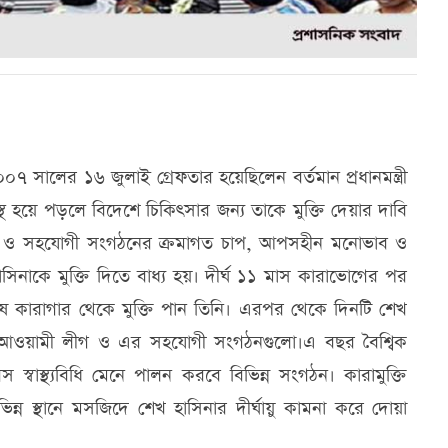
 সালের ১৬ জুলাই গ্রেফতার হয়েছিলেন বর্তমান প্রধানমন্ত্রী
্থ হয়ে পড়লে বিদেশে চিকিৎসার জন্য তাকে মুক্তি দেয়ার দাবি
ঙ্গ ও সহযোগী সংগঠনের ক্রমাগত চাপ, আপসহীন মনোভাব ও
সিনাকে মুক্তি দিতে বাধ্য হয়। দীর্ঘ ১১ মাস কারাভোগের পর
ষ কারাগার থেকে মুক্তি পান তিনি। এরপর থেকে দিনটি শেখ
ে আওয়ামী লীগ ও এর সহযোগী সংগঠনগুলো।এ বছর বৈশ্বিক
স্বাস্থ্যবিধি মেনে পালন করবে বিভিন্ন সংগঠন। কারামুক্তি
্ন স্থানে মসজিদে শেখ হাসিনার দীর্ঘায়ু কামনা করে দোয়া