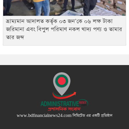
ভ্রাম্যমান আদালত কর্তৃক ০৩ জন’কে ০৬ লক্ষ টাকা
জরিমানা এবং বিপুল পরিমাণ নকল খাদ্য পণ্য ও তামার
তার জব্দ
www.bdfinancialnews24.com
লিমিটেড এর একটি প্রতিষ্ঠান