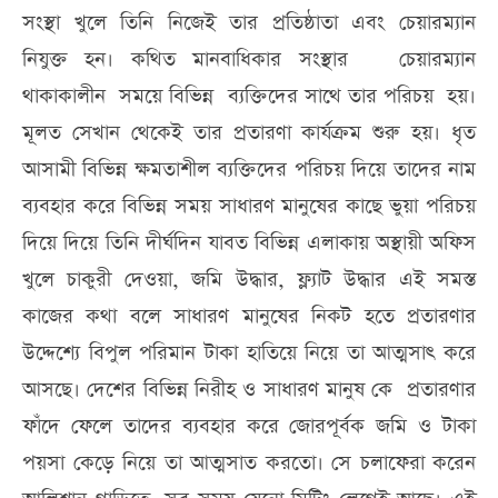
সংস্থা খুলে তিনি নিজেই তার প্রতিষ্ঠাতা এবং চেয়ারম্যান
নিযুক্ত হন। কথিত মানবাধিকার সংস্থার চেয়ারম্যান
থাকাকালীন সময়ে বিভিন্ন ব্যক্তিদের সাথে তার পরিচয় হয়।
মূলত সেখান থেকেই তার প্রতারণা কার্যক্রম শুরু হয়। ধৃত
আসামী বিভিন্ন ক্ষমতাশীল ব্যক্তিদের পরিচয় দিয়ে তাদের নাম
ব্যবহার করে বিভিন্ন সময় সাধারণ মানুষের কাছে ভুয়া পরিচয়
দিয়ে দিয়ে তিনি দীর্ঘদিন যাবত বিভিন্ন এলাকায় অস্থায়ী অফিস
খুলে চাকুরী দেওয়া, জমি উদ্ধার, ফ্ল্যাট উদ্ধার এই সমস্ত
কাজের কথা বলে সাধারণ মানুষের নিকট হতে প্রতারণার
উদ্দেশ্যে বিপুল পরিমান টাকা হাতিয়ে নিয়ে তা আত্মসাৎ করে
আসছে। দেশের বিভিন্ন নিরীহ ও সাধারণ মানুষ কে প্রতারণার
ফাঁদে ফেলে তাদের ব্যবহার করে জোরপূর্বক জমি ও টাকা
পয়সা কেড়ে নিয়ে তা আত্মসাত করতো। সে চলাফেরা করেন