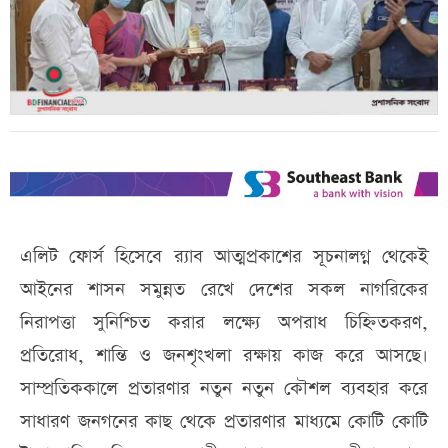
এলিট ফোর্স হিসেবে র‌্যাব আত্মপ্রকাশের সূচনালগ্ন থেকেই
আইনের শাসন সমুন্নত রেখে দেশের সকল নাগরিকের
নিরাপত্তা সুনিশ্চিত করার লক্ষ্যে অপরাধ চিহ্নিতকরণ,
প্রতিরোধ, শান্তি ও জনশৃংখলা রক্ষায় কাজ করে আসছে।
সাম্প্রতিককালে প্রতারণার নতুন নতুন কৌশল ব্যবহার করে
সাধারণ জনগনের কাছ থেকে প্রতারণার মাধ্যমে কোটি কোটি