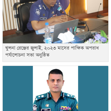
খুলনা রেঞ্জের জুলাই, ২০২৩ মাসের পাক্ষিক অপরাধ
পর্যালোচনা সভা অনুষ্ঠিত