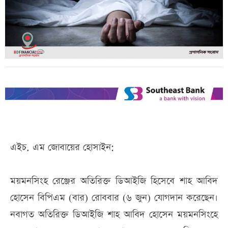
এইচ. এম জোবায়ের হোসাইন:
ময়মনসিংহ রেঞ্জের অতিরিক্ত ডিআইজি হিসেবে শাহ আবিদ
হোসেন বিপিএম (বার) রোববার (৬ জুন) যোগদান করেছেন।
নবাগত অতিরিক্ত ডিআইজি শাহ আবিদ হোসেন ময়মনসিংহে