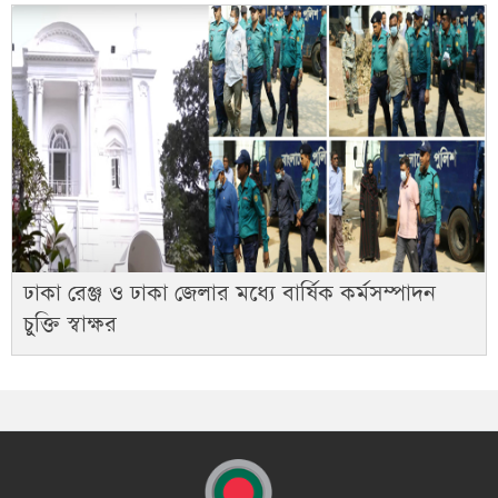
ঢাকা রেঞ্জ ও ঢাকা জেলার মধ্যে বার্ষিক কর্মসম্পাদন
চুক্তি স্বাক্ষর