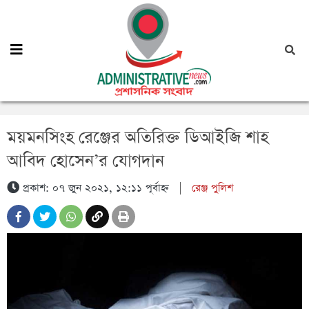
ময়মনসিংহ রেঞ্জের অতিরিক্ত ডিআইজি শাহ
আবিদ হোসেন’র যোগদান
প্রকাশ: ০৭ জুন ২০২১, ১২:১১ পূর্বাহ্ন
|
রেঞ্জ পুলিশ