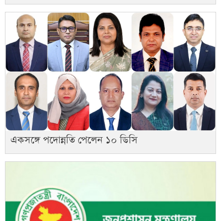
একসঙ্গে পদোন্নতি পেলেন ১০ ডিসি