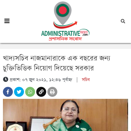
খাদ্যসচিব নাজমানারাকে এক বছরের জন্য
চুক্তিভিত্তিক নিয়োগ দিয়েছে সরকার
প্রকাশ: ০৭ জুন ২০২১, ১২:৪৬ পূর্বাহ্ন
|
সচিব