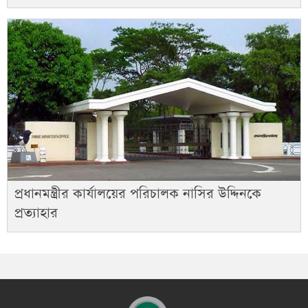
প্রধানমন্ত্রীর কার্যালয়ের পরিচালক নাসির উদ্দিনকে
প্রত্যাহার