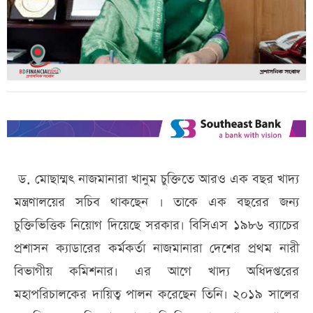
ড. মোছাম্মৎ নাজমানারা খানুম চুক্তিতে আরও এক বছর খাদ্য
মন্ত্রণালয়ের সচিব থাকছেন । তাকে এক বছরের জন্য
চুক্তিভিত্তিক নিয়োগ দিয়েছে সরকার। বিসিএস ১৯৮৬ ব্যাচের
প্রশাসন ক্যাডারের কর্মকর্তা নাজমানারা দেশের প্রথম নারী
বিভাগীয় কমিশনার। এর আগে খাদ্য অধিদপ্তরের
মহাপরিচালকের দায়িত্ব পালন করেছেন তিনি। ২০১৯ সালের