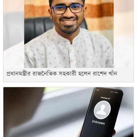
প্রধানমন্ত্রীর রাজনৈতিক সহকারী হলেন রাশেদ খাঁন