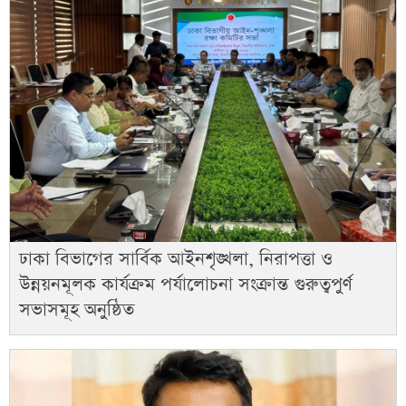
ঢাকা বিভাগের সার্বিক আইনশৃঙ্খলা, নিরাপত্তা ও
উন্নয়নমূলক কার্যক্রম পর্যালোচনা সংক্রান্ত গুরুত্বপুর্ণ
সভাসমূহ অনুষ্ঠিত