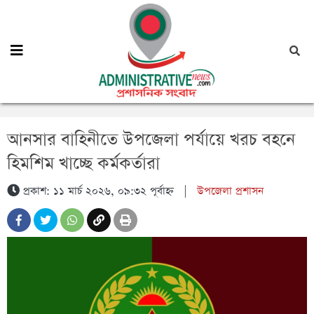
আনসার বাহিনীতে উপজেলা পর্যায়ে খরচ বহনে
হিমশিম খাচ্ছে কর্মকর্তারা
প্রকাশ: ১১ মার্চ ২০২৬, ০৯:৩২ পূর্বাহ্ন
|
উপজেলা প্রশাসন