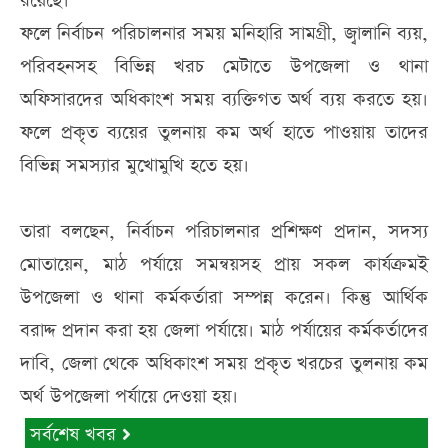
রয়েছে।
ফলে নির্বাচন পরিচালনার সময় মনিহারি সামগ্রী, জ্বালানি ব্যয়,
পরিবহনসহ বিভিন্ন খরচ মেটাতে উপজেলা ও থানা
অফিসারদের অধিকাংশ সময় ব্যক্তিগত অর্থ ব্যয় করতে হয়।
ফলে প্রকৃত ব্যয়ের তুলনায় কম অর্থ হাতে পাওয়ায় তাদের
বিভিন্ন সমস্যার মুখোমুখি হতে হয়।
তারা বলছেন, নির্বাচন পরিচালনার প্রশিক্ষণ প্রদান, সদস্য
মোতায়েন, মাঠ পর্যায়ে সমন্বয়সহ প্রায় সকল কার্যক্রমই
উপজেলা ও থানা কর্মকর্তারা সম্পন্ন করেন। কিন্তু আর্থিক
বরাদ্দ প্রদান করা হয় জেলা পর্যায়ে। মাঠ পর্যায়ের কর্মকর্তাদের
দাবি, জেলা থেকে অধিকাংশ সময় প্রকৃত খরচের তুলনায় কম
অর্থ উপজেলা পর্যায়ে দেওয়া হয়।
সর্বশেষ খবর