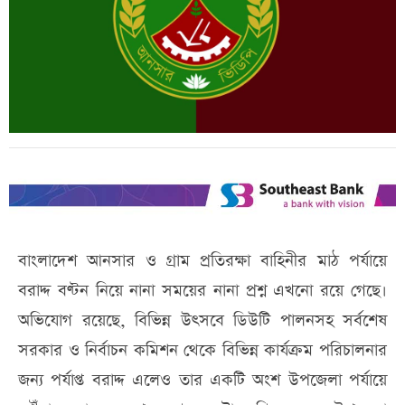
বাংলাদেশ আনসার ও গ্রাম প্রতিরক্ষা বাহিনীর মাঠ পর্যায়ে
বরাদ্দ বণ্টন নিয়ে নানা সময়ের নানা প্রশ্ন এখনো রয়ে গেছে।
অভিযোগ রয়েছে, বিভিন্ন উৎসবে ডিউটি পালনসহ সর্বশেষ
সরকার ও নির্বাচন কমিশন থেকে বিভিন্ন কার্যক্রম পরিচালনার
জন্য পর্যাপ্ত বরাদ্দ এলেও তার একটি অংশ উপজেলা পর্যায়ে