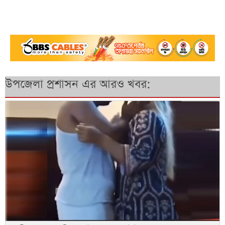
উপজেলা প্রশাসন এর আরও খবর: