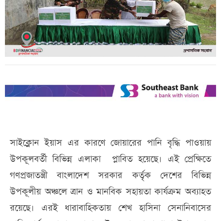
সাইক্লোন ইয়াস এর কারণে জোয়ারের পানি বৃদ্ধি পাওয়ায়
উপকূলবর্তী বিভিন্ন এলাকা প্লাবিত হয়েছে। এই প্রেক্ষিতে
গণপ্রজাতন্ত্রী বাংলাদেশ সরকার কর্তৃক দেশের বিভিন্ন
উপকূলীয় অঞ্চলে ত্রান ও মানবিক সহায়তা কার্যক্রম অব্যাহত
রয়েছে। এরই ধারাবাহিকতায় শেখ হাসিনা সেনানিবাসের