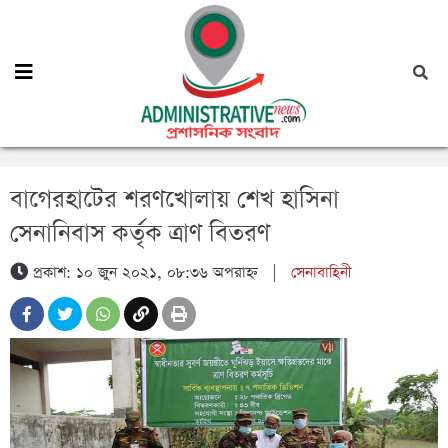
বাগেরহাটের শরণখোলায় শেখ হাসিনা
সেনানিবাস কর্তৃক ত্রাণ বিতরণ
প্রকাশ: ১০ জুন ২০২১, ০৮:৩৬ অপরাহ্ন
|
সেনাবাহিনী