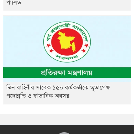
পালিত
তিন বাহিনীর সাবেক ১৫০ কর্মকর্তাকে ভূতাপেক্ষ
পদোন্নতি ও স্বাভাবিক অবসর