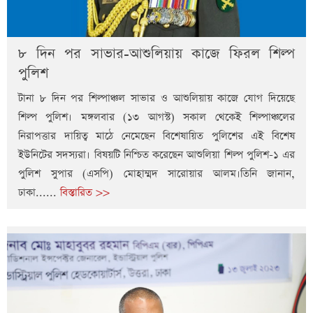
৮ দিন পর সাভার-আশুলিয়ায় কাজে ফিরল শিল্প
পুলিশ
টানা ৮ দিন পর শিল্পাঞ্চল সাভার ও আশুলিয়ায় কাজে যোগ দিয়েছে
শিল্প পুলিশ। মঙ্গলবার (১৩ আগস্ট) সকাল থেকেই শিল্পাঞ্চলের
নিরাপত্তার দায়িত্ব মাঠে নেমেছেন বিশেষায়িত পুলিশের এই বিশেষ
ইউনিটের সদস্যরা। বিষয়টি নিশ্চিত করেছেন আশুলিয়া শিল্প পুলিশ-১ এর
পুলিশ সুপার (এসপি) মোহাম্মদ সারোয়ার আলম।তিনি জানান,
ঢাকা......
বিস্তারিত >>