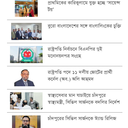
প্রাথমিকের কারিকুলামে যুক্ত হচ্ছে ‘সায়েন্স
টয়’
বুরো বাংলাদেশের সঙ্গে বাংলালিংকের চুক্তি
রাষ্ট্রপতি নির্বাচনে বিএনপির দুই
মনোনয়নপত্র সংগ্রহ
রাষ্ট্রপতি পদে ১১ দলীয় জোটের প্রার্থী
কর্নেল (অব.) অলি আহমদ
স্বাস্থ্যসেবার মান যাচাইয়ে চাঁদপুরে
স্বাস্থ্যমন্ত্রী, সিভিল সার্জনকে বদলির নির্দেশ
চাঁদপুরের সিভিল সার্জনকে স্ট্যান্ড রিলিজ