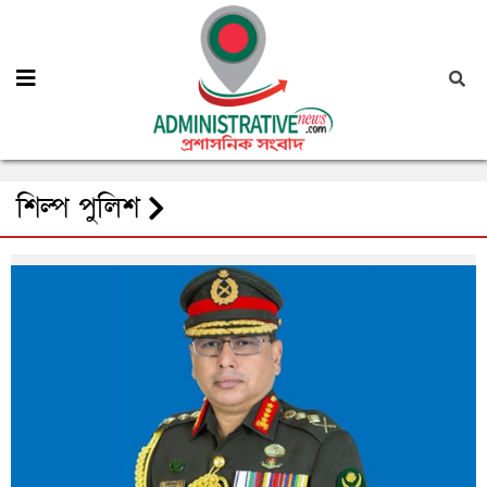
শিল্প পুলিশ