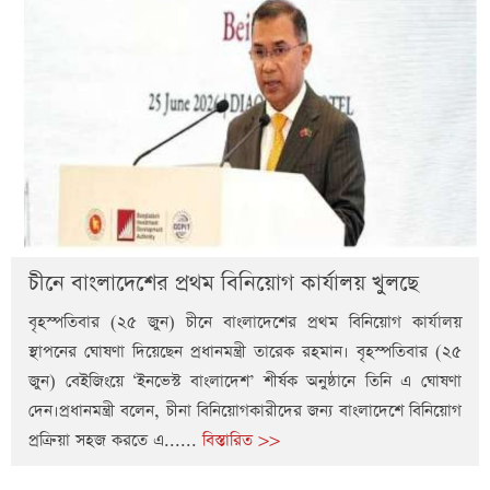
চীনে বাংলাদেশের প্রথম বিনিয়োগ কার্যালয় খুলছে
বৃহস্পতিবার (২৫ জুন) চীনে বাংলাদেশের প্রথম বিনিয়োগ কার্যালয়
স্থাপনের ঘোষণা দিয়েছেন প্রধানমন্ত্রী তারেক রহমান। বৃহস্পতিবার (২৫
জুন) বেইজিংয়ে ‘ইনভেস্ট বাংলাদেশ’ শীর্ষক অনুষ্ঠানে তিনি এ ঘোষণা
দেন।প্রধানমন্ত্রী বলেন, চীনা বিনিয়োগকারীদের জন্য বাংলাদেশে বিনিয়োগ
প্রক্রিয়া সহজ করতে এ......
বিস্তারিত >>