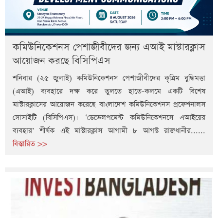
কমিউনিকেশনস পেশাজীবীদের জন্য এআই মাস্টারক্লাস
আয়োজন করছে বিসিপিএস
শনিবার (২৫ জুলাই) কমিউনিকেশনস পেশাজীবীদের কৃত্রিম বুদ্ধিমত্তা
(এআই) ব্যবহারে দক্ষ করে তুলতে হাতে-কলমে একটি বিশেষ
মাস্টারক্লাসের আয়োজন করেছে বাংলাদেশ কমিউনিকেশনস প্রফেশনালস
সোসাইটি (বিসিপিএস)। ‘ডেভেলপমেন্ট কমিউনিকেশনসে এআইয়ের
ব্যবহার’ শীর্ষক এই মাস্টারক্লাস আগামী ৮ আগস্ট রাজধানীর......
বিস্তারিত >>