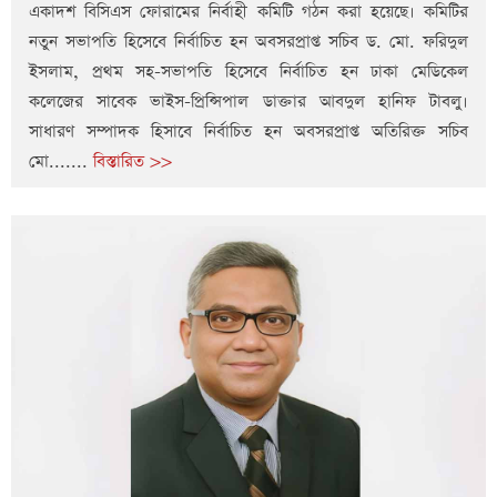
একাদশ বিসিএস ফোরামের নির্বাহী কমিটি গঠন করা হয়েছে। কমিটির
নতুন সভাপতি হিসেবে নির্বাচিত হন অবসরপ্রাপ্ত সচিব ড. মো. ফরিদুল
ইসলাম, প্রথম সহ-সভাপতি হিসেবে নির্বাচিত হন ঢাকা মেডিকেল
কলেজের সাবেক ভাইস-প্রিন্সিপাল ডাক্তার আবদুল হানিফ টাবলু।
সাধারণ সম্পাদক হিসাবে নির্বাচিত হন অবসরপ্রাপ্ত অতিরিক্ত সচিব
মো.......
বিস্তারিত >>