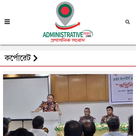
কর্পোরেট