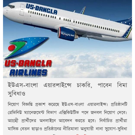
ইউএস-বাংলা এয়ারলাইন্সে চাকরি, পাবেন বিমা
সুবিধাও
নিয়োগ বিজ্ঞপ্তি প্রকাশ করেছে ইউএস-বাংলা এয়ারলাইন্স। প্রতিষ্ঠানটি
রেভিনিউ ম্যানেজমেন্ট বিভাগ এক্সিকিউটিভ পদে জনবল নিয়োগ দেবে।
আগ্রহী প্রার্থীদের অনলাইনে আবেদন করতে হবে। নির্বাচিত প্রার্থীরা
মাসিক বেতন ছাড়াও প্রতিষ্ঠানের নীতিমালা অনুযায়ী নানা সুযোগ-সুবিধা