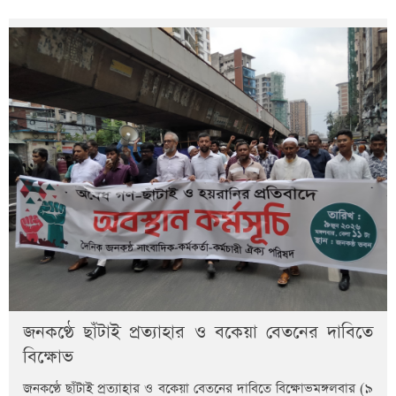
জনকণ্ঠে ছাঁটাই প্রত্যাহার ও বকেয়া বেতনের দাবিতে
বিক্ষোভ
জনকণ্ঠে ছাঁটাই প্রত্যাহার ও বকেয়া বেতনের দাবিতে বিক্ষোভমঙ্গলবার (৯