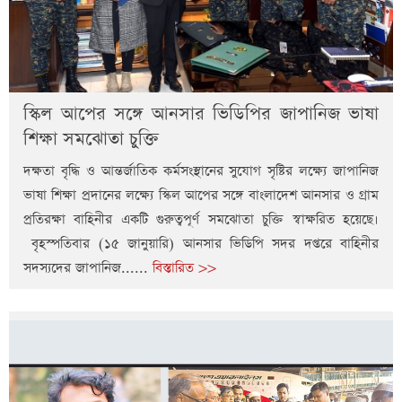
স্কিল আপের সঙ্গে আনসার ভিডিপির জাপানিজ ভাষা
শিক্ষা সমঝোতা চুক্তি
দক্ষতা বৃদ্ধি ও আন্তর্জাতিক কর্মসংস্থানের সুযোগ সৃষ্টির লক্ষ্যে জাপানিজ
ভাষা শিক্ষা প্রদানের লক্ষ্যে স্কিল আপের সঙ্গে বাংলাদেশ আনসার ও গ্রাম
প্রতিরক্ষা বাহিনীর একটি গুরুত্বপূর্ণ সমঝোতা চুক্তি স্বাক্ষরিত হয়েছে।
বৃহস্পতিবার (১৫ জানুয়ারি) আনসার ভিডিপি সদর দপ্তরে বাহিনীর
সদস্যদের জাপানিজ......
বিস্তারিত >>