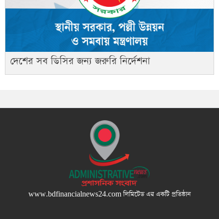
দেশের সব ডিসির জন্য জরুরি নির্দেশনা
www.bdfinancialnews24.com
লিমিটেড এর একটি প্রতিষ্ঠান