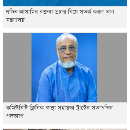
দণ্ডিত আসামির বক্তব্য প্রচার নিয়ে সতর্ক করল তথ্য
মন্ত্রণালয়
কমিউনিটি ক্লিনিক স্বাস্থ্য সহায়তা ট্রাস্টের সভাপতির
পদত্যাগ