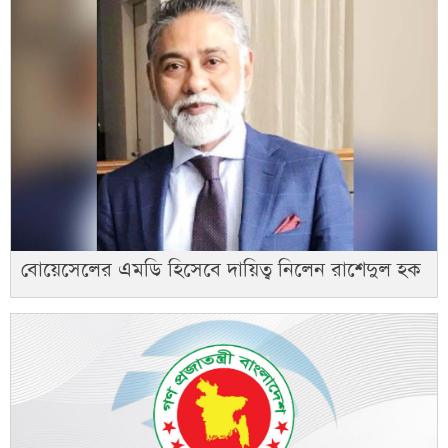
বোয়েসেলের এমডি হিসেবে দায়িত্ব নিলেন রাশেদুল হক