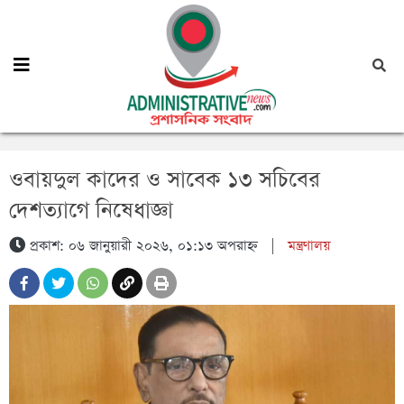
ওবায়দুল কাদের ও সাবেক ১৩ সচিবের
দেশত্যাগে নিষেধাজ্ঞা
প্রকাশ: ০৬ জানুয়ারী ২০২৬, ০১:১৩ অপরাহ্ন
|
মন্ত্রণালয়