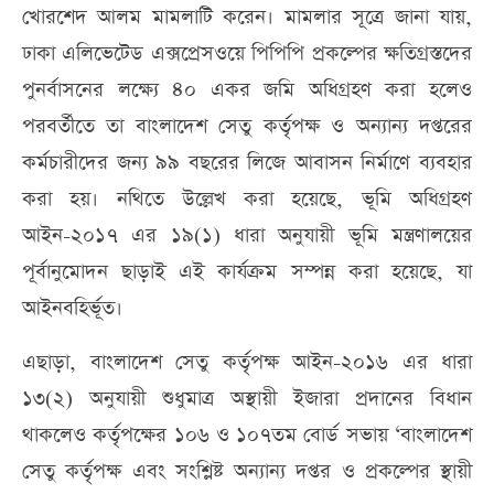
খোরশেদ আলম মামলাটি করেন। মামলার সূত্রে জানা যায়,
ঢাকা এলিভেটেড এক্সপ্রেসওয়ে পিপিপি প্রকল্পের ক্ষতিগ্রস্তদের
পুনর্বাসনের লক্ষ্যে ৪০ একর জমি অধিগ্রহণ করা হলেও
পরবর্তীতে তা বাংলাদেশ সেতু কর্তৃপক্ষ ও অন্যান্য দপ্তরের
কর্মচারীদের জন্য ৯৯ বছরের লিজে আবাসন নির্মাণে ব্যবহার
করা হয়। নথিতে উল্লেখ করা হয়েছে, ভূমি অধিগ্রহণ
আইন-২০১৭ এর ১৯(১) ধারা অনুযায়ী ভূমি মন্ত্রণালয়ের
পূর্বানুমোদন ছাড়াই এই কার্যক্রম সম্পন্ন করা হয়েছে, যা
আইনবহির্ভূত।
এছাড়া, বাংলাদেশ সেতু কর্তৃপক্ষ আইন-২০১৬ এর ধারা
১৩(২) অনুযায়ী শুধুমাত্র অস্থায়ী ইজারা প্রদানের বিধান
থাকলেও কর্তৃপক্ষের ১০৬ ও ১০৭তম বোর্ড সভায় ‘বাংলাদেশ
সেতু কর্তৃপক্ষ এবং সংশ্লিষ্ট অন্যান্য দপ্তর ও প্রকল্পের স্থায়ী