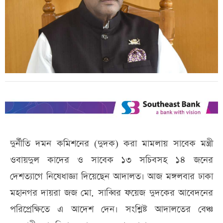
দুর্নীতি দমন কমিশনের (দুদক) করা মামলায় সাবেক মন্ত্রী
ওবায়দুল কাদের ও সাবেক ১৩ সচিবসহ ১৪ জনের
দেশত্যাগে নিষেধাজ্ঞা দিয়েছেন আদালত। আজ মঙ্গলবার ঢাকা
মহানগর দায়রা জজ মো. সাব্বির ফয়েজ দুদকের আবেদনের
পরিপ্রেক্ষিতে এ আদেশ দেন। সংশ্লিষ্ট আদালতের বেঞ্চ