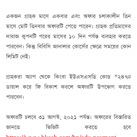
একজন গ্রাহক মাসে একবার এবং অফার চলাকালীন তিন
মাসে মোট তিনবার অফারটি পেতে পারেন। গ্রাহক প্রতিমাসের
দারাজ কুপনটি পরের মাসের ১০ দিন পর্যন্ত ব্যবহার করতে
পারবেন। কিন্তু বিবিসি জানালার কোর্সের ক্ষেত্রে সময়ের কোন
লিমিট নেই।
গ্রাহকরা অ্যাপ থেকে কিংবা ইউএসএসডি কোড *২৪৭#
ডায়াল করে ফি বিকাশ করলে অফারটি উপভোগ করতে
পারবেন।
অফারটি চলবে ৩১ আগস্ট, ২০২১ পর্যন্ত। অফারের বিস্তারিত
জানতে ভিজিট করতে হবে