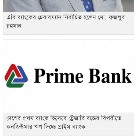
এবি ব্যাংকের চেয়ারম্যান নির্বাচিত হলেন মো. ফজলুর
রহমান
দেশের প্রথম ব্যাংক হিসেবে ট্রেজারি বন্ডের বিপরীতে
কনজিউমার ঋণ দিচ্ছে প্রাইম ব্যাংক