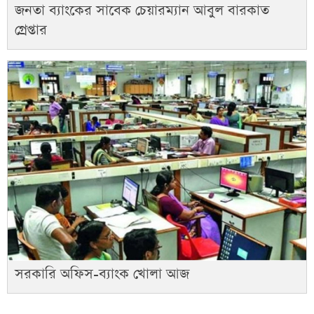
জনতা ব্যাংকের সাবেক চেয়ারম্যান আবুল বারকাত
গ্রেপ্তার
সরকারি অফিস-ব্যাংক খোলা আজ