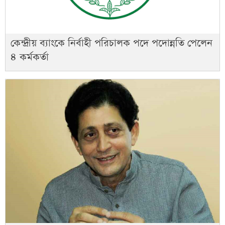
কেন্দ্রীয় ব্যাংকে নির্বাহী পরিচালক পদে পদোন্নতি পেলেন
৪ কর্মকর্তা