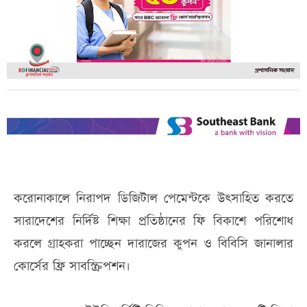
করোনাকালে নিরাপদ ডিজিটাল পেমেন্টকে উৎসাহিত করতে
সারাদেশের নির্দিষ্ট শিক্ষা প্রতিষ্ঠানের ফি বিকাশে পরিশোধ
করলে গ্রাহকরা পাচ্ছেন দারাজের কুপন ও বিবিসি জানালার
কোর্সের ফ্রি সাবস্ক্রিপশন।