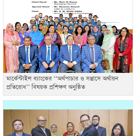
মার্কেন্টাইল ব্যাংকের ‘‘অর্থপাচার ও সন্ত্রাসে অর্থায়ন
প্রতিরোধ’’ বিষয়ক প্রশিক্ষণ অনুষ্ঠিত