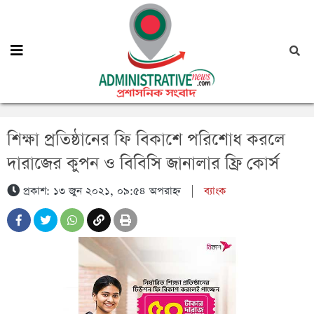
শিক্ষা প্রতিষ্ঠানের ফি বিকাশে পরিশোধ করলে
দারাজের কুপন ও বিবিসি জানালার ফ্রি কোর্স
প্রকাশ: ১৩ জুন ২০২১, ০৯:৫৪ অপরাহ্ন
|
ব্যাংক