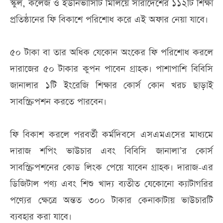
স্কুল, কলেজ ও ইউনিভার্সিটি মিলিয়ে সারাদেশের ১১২টি শিক্ষা
প্রতিষ্ঠানের ফি বিকাশে পরিশোধ করে এই অফার নেয়া যাবে।
৫০ টাকা বা তার অধিক যেকোন অংকের ফি পরিশোধ করলে
দারাজের ৫০ টাকার কুপন পাবেন গ্রাহক। পাশাপাশি বিবিসি
জানালার ১টি ইংরেজি শিক্ষার কোর্স কোন খরচ ছাড়াই
সাবস্ক্রিপশন করতে পারবেন।
ফি বিকাশ করলে পরবর্তী কর্মদিবসে এসএমএসের মাধ্যমে
দারাজ শপিং ভাউচার এবং বিবিসি জানালা’র কোর্স
সাবস্ক্রিপশনের কোড লিংক পেয়ে যাবেন গ্রাহক। দারাজ-এর
ডিজিটাল পণ্য এবং শিশু খাদ্য ব্যতীত যেকোনো ক্যাটাগরির
পণ্যের ক্ষেত্রে অন্তত ৩০০ টাকার কেনাকাটায় ভাউচারটি
ব্যবহার করা যাবে।