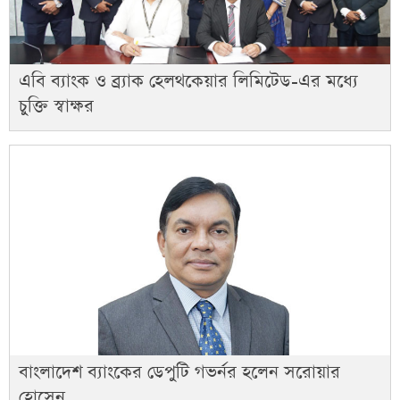
এবি ব্যাংক ও ব্র্যাক হেলথকেয়ার লিমিটেড-এর মধ্যে
চুক্তি স্বাক্ষর
বাংলাদেশ ব্যাংকের ডেপুটি গভর্নর হলেন সরোয়ার
হোসেন