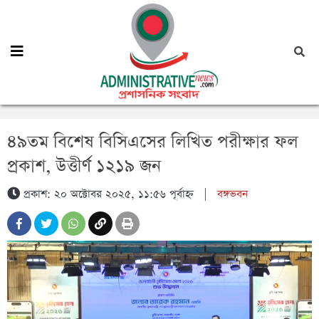
৪৯তম বিশেষ বিসিএসের লিখিত পরীক্ষার ফল
প্রকাশ, উত্তীর্ণ ১২১৯ জন
প্রকাশ: ২০ অক্টোবর ২০২৫, ১১:৫৬ পূর্বাহ্ন
|
বঙ্গভবন