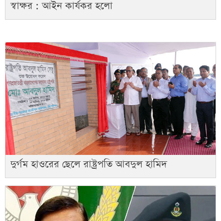
স্বাক্ষর : আইন কার্যকর হলো
দুর্গম হাওরের ছেলে রাষ্ট্রপতি আবদুল হামিদ