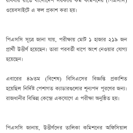
রবিবার রাতে বাংলাদেশ সরকারি কর্ম কমিশনের (পিএসসি)
ওয়েবসাইটে এ ফল প্রকাশ করা হয়।
পিএসসি সূত্রে জানা যায়, পরীক্ষায় মোট ১ হাজার ২১৯ জন
প্রার্থী উত্তীর্ণ হয়েছেন। তারা পরবর্তী ধাপে অংশ নেওয়ার যোগ্য
হয়েছেন।
এবারের ৪৯তম (বিশেষ) বিসিএসের বিজ্ঞপ্তি প্রকাশিত
হয়েছিল নির্দিষ্ট পেশাগত ক্যাডারগুলোর শূন্যপদ পূরণের জন্য।
রাজধানীর বিভিন্ন কেন্দ্রে একযোগে এ পরীক্ষা অনুষ্ঠিত হয়।
পিএসসি জানায়, উত্তীর্ণদের তালিকা কমিশনের অফিসিয়াল