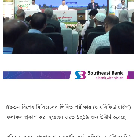
৪৯তম বিশেষ বিসিএসের লিখিত পরীক্ষার (এমসিকিউ টাইপ)
ফলাফল প্রকাশ করা হয়েছে। এতে ১২১৯ জন উত্তীর্ণ হয়েছে।