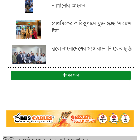
লাগানোর আহ্বান
প্রাথমিকের কারিকুলামে যুক্ত হচ্ছে ‘সায়েন্স
টয়’
বুরো বাংলাদেশের সঙ্গে বাংলালিংকের চুক্তি
সব খবর