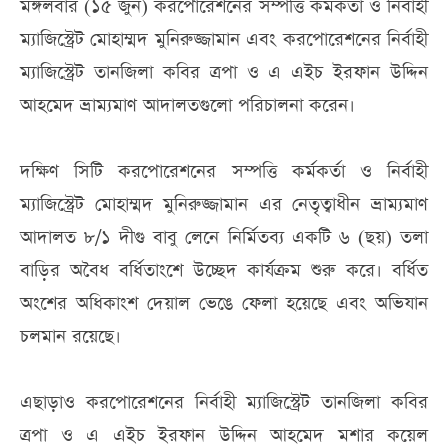
মঙ্গলবার (১৫ জুন) করপোরেশনের সম্পত্তি কর্মকর্তা ও নির্বাহী
ম্যাজিস্ট্রেট মোহাম্মদ মুনিরুজ্জামান এবং করপোরেশনের নির্বাহী
ম্যাজিস্ট্রেট তানজিলা কবির ত্রপা ও এ এইচ ইরফান উদ্দিন
আহমেদ ভ্রাম্যমাণ আদালতগুলো পরিচালনা করেন।
দক্ষিণ সিটি করপোরেশনের সম্পত্তি কর্মকর্তা ও নির্বাহী
ম্যাজিস্ট্রেট মোহাম্মদ মুনিরুজ্জামান এর নেতৃত্বাধীন ভ্রাম্যমাণ
আদালত ৮/১ দীগু বাবু লেনে নির্মিতব্য একটি ৬ (ছয়) তলা
বাড়ির অবৈধ বর্ধিতাংশে উচ্ছেদ কার্যক্রম শুরু করে। বর্ধিত
অংশের অধিকাংশ দেয়াল ভেঙে ফেলা হয়েছে এবং অভিযান
চলমান রয়েছে।
এছাড়াও করপোরেশনের নির্বাহী ম্যাজিস্ট্রেট তানজিলা কবির
ত্রপা ও এ এইচ ইরফান উদ্দিন আহমেদ মশার কয়েল