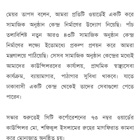
মেয়র তাপস বলেন, আমরা প্রতিটি ওয়ার্ডেই একটি করে
সামাজিক অনুষ্ঠান কেন্দ্র নির্মাণের উদ্যোগ নিয়েছি। পাঁচ
তলাবিশিষ্ট নতুন আরও ৪৩টি সামাজিক অনুষ্ঠান কেন্দ্র
নির্মাণের লক্ষ্যে ইতোমধ্যে প্রকল্প প্রণয়ন করে আমরা
মন্ত্রণালয়ে পাঠিয়েছি। সেসব সামাজিক অনুষ্ঠান কেন্দ্রের মধ্যেই
আমাদের কাউন্সিলরদের কার্যালয়, প্রাথমিক স্বাস্থ্যসেবা
কার্যক্রম, ব্যায়ামাগার, পাঠাগার সুবিধা থাকবে। যাতে
ঢাকাবাসী একটি কেন্দ্র থেকেই তাদের সেবাগুলো পেতে
পারেন।
সভার শুরুতেই সিটি কর্পোরেশনের ৭৩ নম্বর ওয়ার্ডের
কাউন্সিলর মো. শফিকুল ইসলামের রুহের মাগফিরাত কামনা
করে মোনাজাত অনুষ্ঠিত হয়।