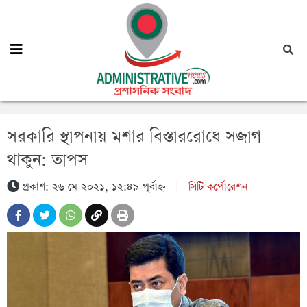
সরকারি স্থাপনায় মশার বিস্তাররোধে সজাগ
থাকুন: তাপস
প্রকাশ: ২৬ মে ২০২১, ১২:৪৯ পূর্বাহ্ন
|
সিটি কর্পোরেশন