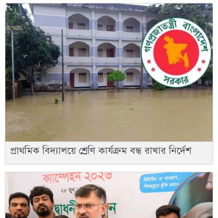
প্রাথমিক বিদ্যালয়ে শ্রেণি কার্যক্রম বন্ধ রাখার নির্দেশ