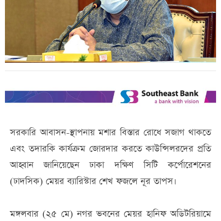
সরকারি আবাসন-স্থাপনায় মশার বিস্তার রোধে সজাগ থাকতে
এবং তদারকি কার্যক্রম জোরদার করতে কাউন্সিলরদের প্রতি
আহ্বান জানিয়েছেন ঢাকা দক্ষিণ সিটি কর্পোরেশনের
(ঢাদসিক) মেয়র ব্যারিস্টার শেখ ফজলে নূর তাপস।
মঙ্গলবার (২৫ মে) নগর ভবনের মেয়র হানিফ অডিটরিয়ামে