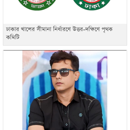
ঢাকার খালের সীমানা নির্ধারণে উত্তর-দক্ষিণে পৃথক
কমিটি