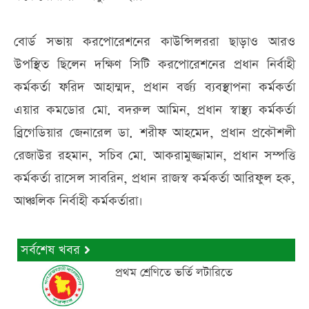
বোর্ড সভায় করপোরেশনের কাউন্সিলররা ছাড়াও আরও
উপস্থিত ছিলেন দক্ষিণ সিটি করপোরেশনের প্রধান নির্বাহী
কর্মকর্তা ফরিদ আহাম্মদ, প্রধান বর্জ্য ব্যবস্থাপনা কর্মকর্তা
এয়ার কমডোর মো. বদরুল আমিন, প্রধান স্বাস্থ্য কর্মকর্তা
ব্রিগেডিয়ার জেনারেল ডা. শরীফ আহমেদ, প্রধান প্রকৌশলী
রেজাউর রহমান, সচিব মো. আকরামুজ্জামান, প্রধান সম্পত্তি
কর্মকর্তা রাসেল সাবরিন, প্রধান রাজস্ব কর্মকর্তা আরিফুল হক,
আঞ্চলিক নির্বাহী কর্মকর্তারা।
সর্বশেষ খবর
প্রথম শ্রেণিতে ভর্তি লটারিতে