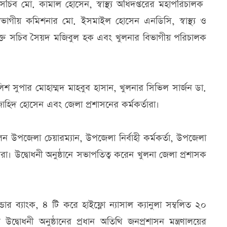
র সচিব মো. কামাল হোসেন, স্বাস্থ্য অধিদপ্তরের মহাপরিচালক
ভাগীয় কমিশনার মো. ইসমাইল হোসেন এনডিসি, স্বাস্থ্য ও
অতিরিক্ত সচিব সৈয়দ মজিবুল হক এবং খুলনার বিভাগীয় পরিচালক
শ সুপার মোহাম্মদ মাহবুব হাসান, খুলনার সিভিল সার্জন ডা.
জাহিদ হোসেন এবং জেলা প্রশাসনের কর্মকর্তারা।
উপজেলা চেয়ারম্যান, উপজেলা নির্বাহী কর্মকর্তা, উপজেলা
র্তারা। উদ্বোধনী অনুষ্ঠানে সভাপতিত্ব করেন খুলনা জেলা প্রশাসক
ার ব্যাংক, ৪ টি করে হাইফ্লো ন্যাসাল ক্যানুলা সম্বলিত ২০
 উদ্বোধনী অনুষ্ঠানের প্রধান অতিথি জনপ্রশাসন মন্ত্রণালয়ের