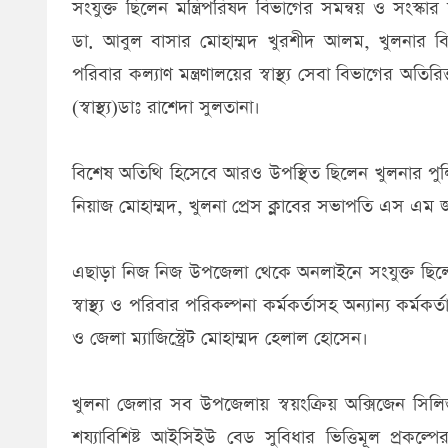
সংযুক্ত ছিলেন মন্ত্রিপরিষদ বিভাগের সমন্বয় ও সংস্কা
ডা. আবুল বাসার মোহাম্মদ খুরশীদ আলম, খুলনার বি
পরিবার কল্যাণ মন্ত্রণালয়ের স্বাস্থ্য সেবা বিভাগের 
(স্বাস্থ্য)ডাঃ রাশেদা সুলতানা।
বিশেষ অতিথি হিসেবে আরও উপস্থিত ছিলেন খুলনার পুলি
নিয়াজ মোহাম্মদ, খুলনা প্রেস ক্লাবের সভাপতি এস এম 
এছাড়া নিজ নিজ উপজেলা থেকে অনলাইনে সংযুক্ত ছিলেন 
স্বাস্থ্য ও পরিবার পরিকল্পনা কর্মকর্তাসহ অন্যান্য কর্মক
ও জেলা ম্যাজিস্ট্রেট মোহাম্মদ হেলাল হোসেন।
খুলনা জেলার সব উপজেলায় স্বয়ংক্রিয় অক্সিজেন সিলিন্ড
শয্যাবিশিষ্ট আইসিইউ বেড সুবিধার ভিত্তিমূল প্রকল্পের