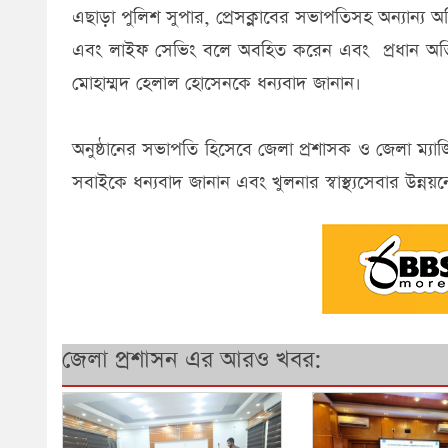
এছাড়া পুলিশ সুপার, প্রেসক্লাবের সভাপতিসহ অন্যান্য
এবং লাইফ সেভিং বলে অবহিত করেন এবং প্রধান অতিথ
মোহাম্মদ হেলাল হোসেনকে ধন্যবাদ জানান।
অনুষ্ঠানের সভাপতি হিসেবে জেলা প্রশাসক ও জেলা ম্যাজিস
সবাইকে ধন্যবাদ জানান এবং খুলনার স্বাস্থ্যসেবার উন
জেলা প্রশাসন এর আরও খবর: