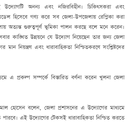
 এই উদ্যোগটি অনন্য এবং নজিরবিহীন। চিকিৎসকরা এবং
 মডেল হিসেবে গণ্য করে সব জেলা-উপজেলায় রেপ্লিকা করা
য় অত্যন্ত গুরুত্বপূর্ণ ভুমিকা পালন করছে বলে মনে করেন।
েবার কাঙ্খিত উন্নয়নে যে উদ্যোগ নিয়েছেন তার জন্য জেলা
 মান নিয়ন্ত্রণ এবং ধারাবাহিকতা নিশ্চিতকরণে সংশ্লিষ্টদের
যমে এ প্রকল্প সম্পর্কে বিস্তারিত বর্ণনা করেন খুলনা জেলা
কামাল হোসেন বলেন, জেলা প্রশাসনের এ উদ্যোগের মাধ্যমে
 করতে পারবে। এই উদ্যোগের টেকসই ধারাবাহিকতা নিশ্চিত করতে