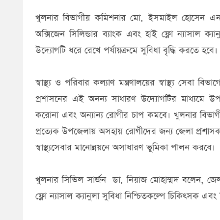
খুলনার বিভাগীয় কমিশনার মো. ইসমাইল হোসেন এনড
অক্সিজেন সিলিন্ডার ব্যাংক এবং হাই ফ্লো ন্যাসাল ক্
উদ্যোগটি ধরে রেখে পর্যায়ক্রমে সুবিধা বৃদ্ধি করতে হবে
স্বাস্থ্য ও পরিবার কল্যাণ মন্ত্রণালয়ের স্বাস্থ্য সে
প্রশাসনের এই অনন্য সাধারণ উদ্যোগটির মাধ্যমে উ
করোনা এবং অন্যান্য রোগীর চাপ কমবে। খুলনার বিভাগীয়
প্রত্যেক উপজেলায় অসহায় রোগীদের জন্য জেলা প্রশাসক 
স্বাস্থ্যসেবার মানোন্নয়নে অসাধারণ ভুমিকা পালন করবে।
খুলনার সিভিল সার্জন ডা. নিয়াজ মোহাম্মদ বলেন, জেলা
ফ্লো ন্যাসাল ক্যানুলা সুবিধা নিশ্চিতকল্পে চিকিৎসক এ