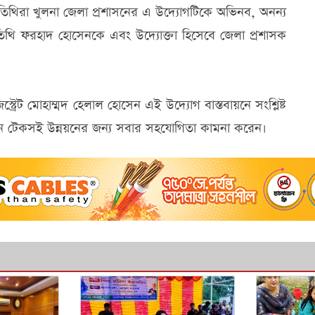
 অতিথিরা খুলনা জেলা প্রশাসনের এ উদ্যোগটিকে অভিনব, অনন্য
ি ফরহাদ হোসেনকে এবং উদ্যোক্তা হিসেবে জেলা প্রশাসক
্ট্রেট মোহাম্মদ হেলাল হোসেন এই উদ্যোগ বাস্তবায়নে সংশ্লিষ্ট
্নয়নে টেকসই উন্নয়নের জন্য সবার সহযোগিতা কামনা করেন।