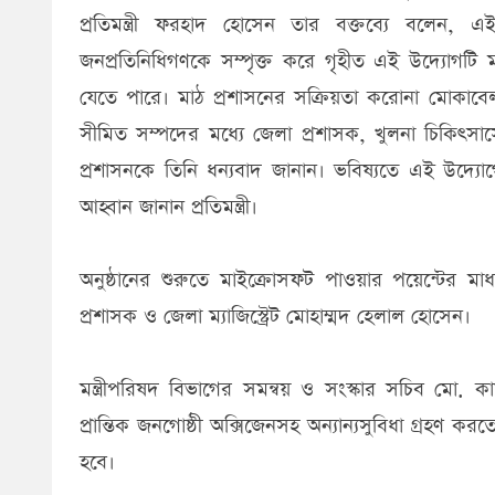
প্রতিমন্ত্রী ফরহাদ হোসেন তার বক্তব্যে বলেন,
জনপ্রতিনিধিগণকে সম্পৃক্ত করে গৃহীত এই উদ্যোগটি
যেতে পারে। মাঠ প্রশাসনের সক্রিয়তা করোনা মোকাবেলা
সীমিত সম্পদের মধ্যে জেলা প্রশাসক, খুলনা চিকিৎসাস
প্রশাসনকে তিনি ধন্যবাদ জানান। ভবিষ্যতে এই উদ্যোগের
আহ্বান জানান প্রতিমন্ত্রী।
অনুষ্ঠানের শুরুতে মাইক্রোসফট পাওয়ার পয়েন্টের মাধ্
প্রশাসক ও জেলা ম্যাজিস্ট্রেট মোহাম্মদ হেলাল হোসেন।
মন্ত্রীপরিষদ বিভাগের সমন্বয় ও সংস্কার সচিব মো. 
প্রান্তিক জনগোষ্ঠী অক্সিজেনসহ অন্যান্যসুবিধা গ্রহণ
হবে।