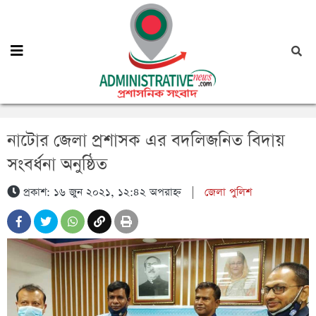
নাটোর জেলা প্রশাসক এর বদলিজনিত বিদায়
সংবর্ধনা অনুষ্ঠিত
প্রকাশ: ১৬ জুন ২০২১, ১২:৪২ অপরাহ্ন
|
জেলা পুলিশ