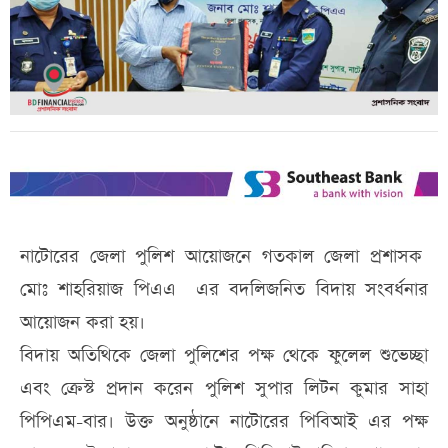
নাটোরের জেলা পুলিশ আয়োজনে গতকাল জেলা প্রশাসক
মোঃ শাহরিয়াজ পিএএ এর বদলিজনিত বিদায় সংবর্ধনার
আয়োজন করা হয়।
বিদায় অতিথিকে জেলা পুলিশের পক্ষ থেকে ফুলেল শুভেচ্ছা
এবং ক্রেস্ট প্রদান করেন পুলিশ সুপার লিটন কুমার সাহা
পিপিএম-বার। উক্ত অনুষ্ঠানে নাটোরের পিবিআই এর পক্ষ