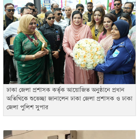
ঢাকা জেলা প্রশাসক কর্তৃক আয়োজিত অনুষ্ঠানে প্রধান
অতিথিকে শুভেচ্ছা জানালেন ঢাকা জেলা প্রশাসক ও ঢাকা
জেলা পুলিশ সুপার