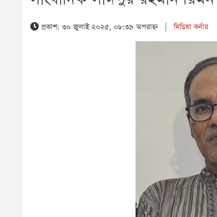
প্রকাশ: ৩০ জুলাই ২০২৫, ০৮:৩৯ অপরাহ্ন
|
মিডিয়া কর্নার