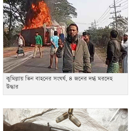
কুমিল্লায় তিন বাহনের সংঘর্ষ, ৪ জনের দগ্ধ মরদেহ
উদ্ধার