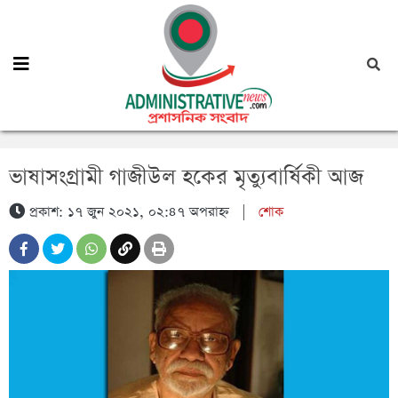
ভাষাসংগ্রামী গাজীউল হকের মৃত্যুবার্ষিকী আজ
প্রকাশ: ১৭ জুন ২০২১, ০২:৪৭ অপরাহ্ন
|
শোক