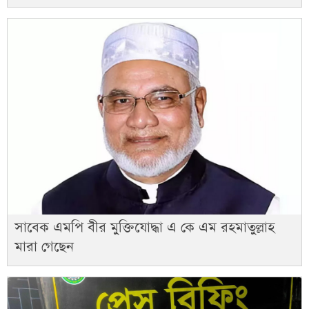
সাবেক এমপি বীর মুক্তিযোদ্ধা এ কে এম রহমাতুল্লাহ
মারা গেছেন