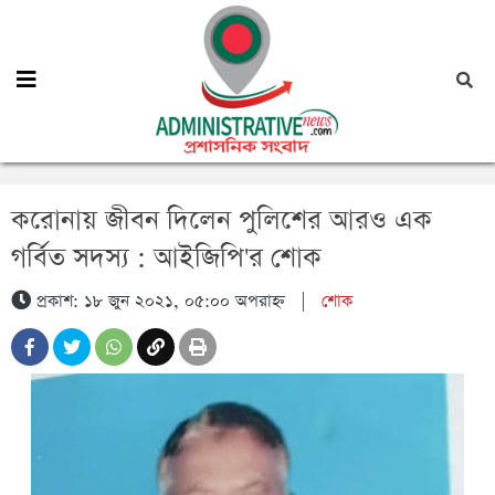
করোনায় জীবন দিলেন পুলিশের আরও এক
গর্বিত সদস্য : আইজিপি'র শোক
প্রকাশ: ১৮ জুন ২০২১, ০৫:০০ অপরাহ্ন
|
শোক