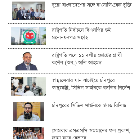
বুরো বাংলাদেশের সঙ্গে বাংলালিংকের চুক্তি
রাষ্ট্রপতি নির্বাচনে বিএনপির দুই
মনোনয়নপত্র সংগ্রহ
রাষ্ট্রপতি পদে ১১ দলীয় জোটের প্রার্থী
কর্নেল (অব.) অলি আহমদ
স্বাস্থ্যসেবার মান যাচাইয়ে চাঁদপুরে
স্বাস্থ্যমন্ত্রী, সিভিল সার্জনকে বদলির নির্দেশ
চাঁদপুরের সিভিল সার্জনকে স্ট্যান্ড রিলিজ
সোমবার এসএসসি-সমমানের ফল প্রকাশ,
জানা যাবে যেভাবে