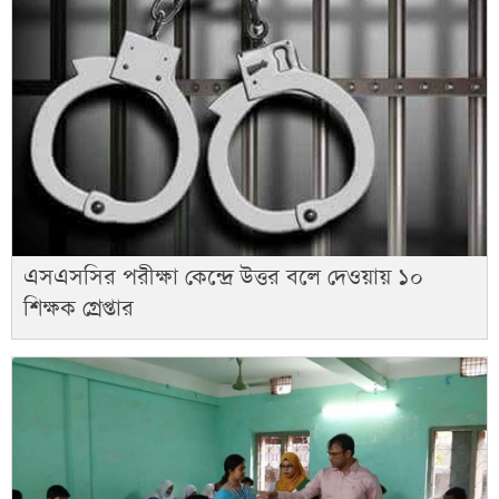
এসএসসির পরীক্ষা কেন্দ্রে উত্তর বলে দেওয়ায় ১০
শিক্ষক গ্রেপ্তার