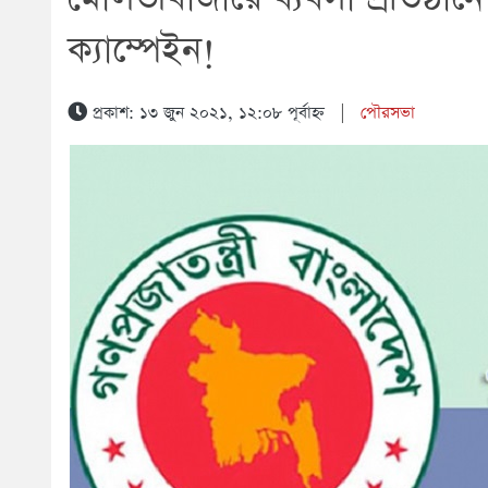
ক্যাম্পেইন!
প্রকাশ: ১৩ জুন ২০২১, ১২:০৮ পূর্বাহ্ন
|
পৌরসভা