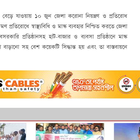
বেড়ে যাওয়ায় ১০ জুন জেলা করোনা নিয়ন্ত্রণ ও প্রতিরোধ
্রতিরোধে স্বাস্থ্যবিধি ও মাস্ক ব্যবহার নিশ্চিত করতে জেলা
 প্রতিষ্ঠানসহ হাট-বাজার ও ব্যবসা প্রতিষ্ঠানে মাস্ক
ষা বাড়ানো সহ বেশ কয়েকটি সিদ্ধান্ত হয় এবং তা বাস্তবায়নে