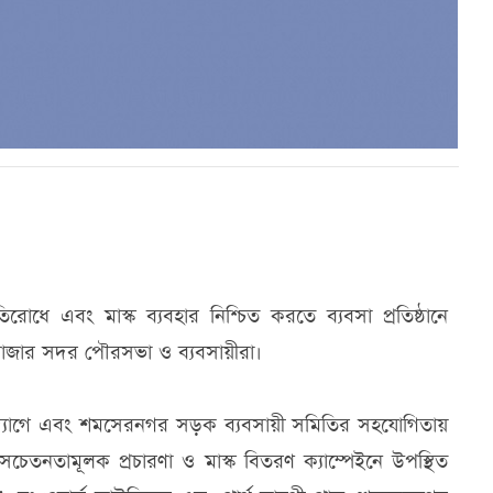
রোধে এবং মাস্ক ব্যবহার নিশ্চিত করতে ব্যবসা প্রতিষ্ঠানে
বাজার সদর পৌরসভা ও ব্যবসায়ীরা।
্যোগে এবং শমসেরনগর সড়ক ব্যবসায়ী সমিতির সহযোগিতায়
 সচেতনতামূলক প্রচারণা ও মাস্ক বিতরণ ক্যাম্পেইনে উপস্থিত