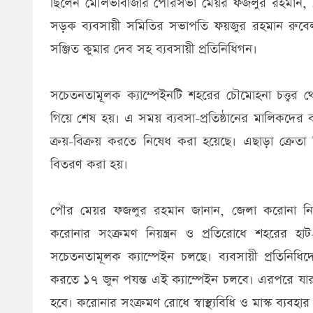
ছিলেন মৌলভীবাজার পৌরসভা মেয়র ফজলুর রহমান, ১ 
সড়ক ব্যবসায়ী সমিতির সভাপতি ফয়জুর রহমান রুবেল
সঞ্জিত কুমার দেব সহ ব্যবসায়ী প্রতিনিধিগন।
সচেতনতামূলক ক্যাম্পেইনটি শহরের চৌমোহনা চত্ত্বর
গিয়ে শেষ হয়। এ সময় ব্যবসা-প্রতিষ্ঠানের মালিকদের বা
ক্রয়-বিক্রয় করতে নিষেধ করা হয়েছে। এছাড়া ক্রেতা ব
বিতরণ করা হয়।
পৌর মেয়র ফজলুর রহমান জানান, জেলা করোনা নিয়ন্ত্
করোনার সংক্রমণ নিয়ন্ত্রন ও প্রতিরোধে শহরের হাট-ব
সচেতনতামূলক ক্যাম্পেইন চলছে। ব্যবসায়ী প্রতিন
করতে ১৭ জুন পযন্ত এই ক্যাম্পেইন চলবে। এরপরে যারা 
হবে। করোনার সংক্রমণ রোধে স্বাস্থ্যবিধি ও মাস্ক ব্যবহ