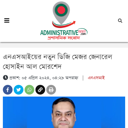
এনএসআইয়ের নতুন ডিজি মেজর জেনারেল
হোসাইন আল মোরশেদ
প্রকাশ: ০৫ এপ্রিল ২০২৪, ০৪:২৯ অপরাহ্ন
|
এনএসআই