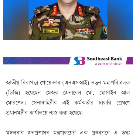
জাতীয় নিরাপত্তা গোয়েন্দার (এনএসআই) নতুন মহাপরিচালক
(ডিজি) হয়েছেন মেজর জেনারেল মো. হোসাইন আল
মোরশেদ। সেনাবাহিনীর এই কর্মকর্তার চাকরি প্রেষণে
প্রধানমন্ত্রীর কার্যালয়ে ন্যস্ত করা হয়েছে।
মঙ্গলবার জনপ্রশাসন মন্ত্রণালয়ের এক প্রজ্ঞাপনে এ তথ্য