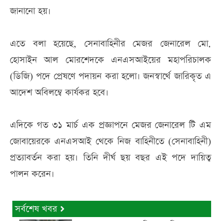
জানানো হয়।
এতে বলা হয়েছে, সেনাবাহিনীর মেজর জেনারেল মো.
হোসাইন আল মোরশেদকে এনএসআইয়ের মহাপরিচালক
(ডিজি) পদে প্রেষণে পদায়ন করা হলো। জনস্বার্থে জারিকৃত এ
আদেশ অবিলম্বে কার্যকর হবে।
এদিকে গত ৩১ মার্চ এক প্রজ্ঞাপনে মেজর জেনারেল টি এম
জোবায়েরকে এনএসআই থেকে নিজ বাহিনীতে (সেনাবাহিনী)
প্রত্যাবর্তন করা হয়। তিনি দীর্ঘ ছয় বছর এই পদে দায়িত্ব
পালন করেন।
সর্বশেষ খবর