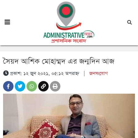
সৈয়দ আশিক মোহাম্মদ এর জন্মদিন আজ
প্রকাশ: ১২ জুন ২০২১, ০৫:১২ অপরাহ্ন
|
জনসংযোগ