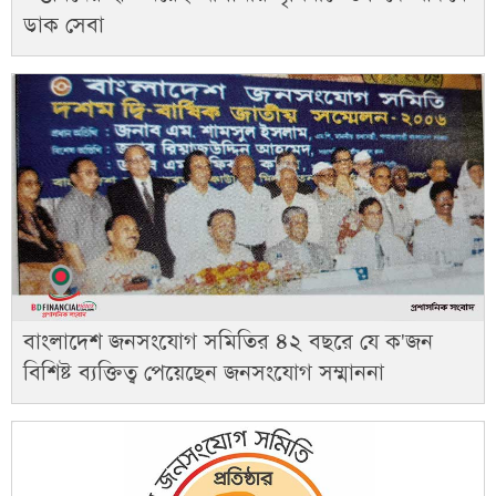
ডাক সেবা
বাংলাদেশ জনসংযোগ সমিতির ৪২ বছরে যে ক'জন
বিশিষ্ট ব্যক্তিত্ব পেয়েছেন জনসংযোগ সম্মাননা