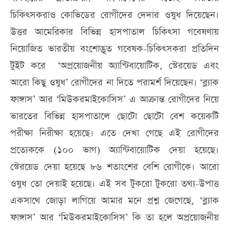
চিকিৎসকরাও কোভিডের রোগীদের দেদার ওষুধ দিয়েছেন।
উত্তর আমেরিকার বিভিন্ন হাসপাতাল চিকিৎসা গবেষণায়
নিয়োজিত ভারতীয় বংশোদ্ভূত গবেষক-চিকিৎসকরা প্রতিদিন
টুইট করে ‘অপ্রয়োজনীয় অ্যান্টিবায়োটিক, স্টেরয়েড এবং
আরো কিছু ওষুধ’ রোগীদের না দিতে পরামর্শ দিয়েছেন। ‘ব্ল্যাক
ফাঙ্গাস’ আর ‘মিউকরমাইকোসিস’ এ আক্রান্ত রোগীদের নিয়ে
ভারতের বিভিন্ন হাসপাতালে ছোটো ছোটো বেশ কয়েকটি
পরীক্ষা নিরীক্ষা হয়েছে। এতে দেখা গেছে এই রোগীদের
প্রত্যেককে (১০০ ভাগ) অ্যান্টিবায়োটিক দেয়া হয়েছে।
স্টেরয়েড দেয়া হয়েছে ৮৬ শতাংশের বেশি রোগীকে। আরো
ওষুধ তো দেয়াই হয়েছে। এই সব টুকরো টুকরো তথ্য-উপাত্ত
একসাথে জোড়া লাগিয়ে আমার মনে প্রশ্ন জেগেছে, ‘ব্ল্যাক
ফাঙ্গাস’ আর ‘মিউকরমাইকোসিস’ কি তা হলে অপ্রয়োজনীয়