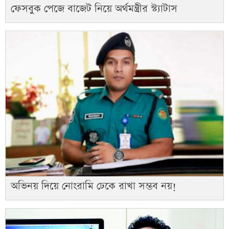
ফেসবুক পেজে বাজেট নিয়ে অর্থমন্ত্রীর স্ট্যাটাস
অভিনয় দিয়ে নোংরামি ঢেকে রাখা সম্ভব নয়!