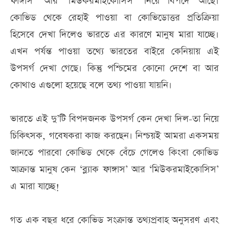
ফাঙ্গাস’ আর ‘মিউকরমাইকোসিস’ নিয়ে বিপদে আছে।
কোভিড থেকে রেহাই পাওয়া বা কোভিডোত্তর প্রতিক্রিয়া
হিসেবে দেখা দিলেও ভারতে এর কারণে মানুষ মারা যাচ্ছে।
এখন পর্যন্ত পাওয়া তথ্যে ভারতের বাইরে কেনিয়ায় এই
উপসর্গ দেখা গেছে। কিন্তু পশ্চিমের কোনো দেশে বা আর
কোথাও এগুলো হয়েছে বলে তথ্য পাওয়া যায়নি।
ভারতে এই দু’টি বিপদজনক উপসর্গ কেন দেখা দিল-তা নিয়ে
চিকিৎসক, গবেষকরা কাজ করছেন। নিশ্চয়ই আমরা একসময়
জানতে পারবো কোভিড থেকে বেঁচে গেলেও কিংবা কোভিড
আক্রান্ত মানুষ কেন ‘ব্ল্যাক ফাঙ্গাস’ আর ‘মিউকরমাইকোসিস’
এ মারা যাচ্ছে!
গত এক বছর ধরে কোভিড সংক্রান্ত তথ্যপ্রবাহ অনুসরণ এবং