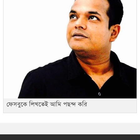
ফেসবুকে লিখতেই আমি পছন্দ করি