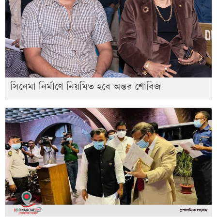
সিনেমা নির্মাণে নিয়মিত হবে অন্তর শোবিজ