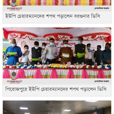
ইউপি চেয়ারম্যানদের শপথ পড়ালেন বরগুনার ডিসি
পিরোজপুরে ইউপি চেয়ারম্যানদের শপথ পড়ালেন ডিসি