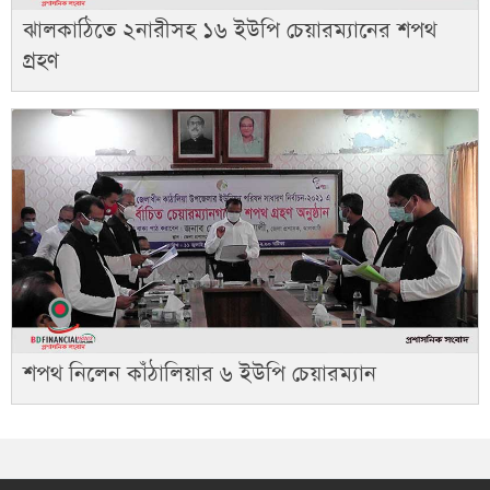
ঝালকাঠিতে ২নারীসহ ১৬ ইউপি চেয়ারম্যানের শপথ
গ্রহণ
শপথ নিলেন কাঁঠালিয়ার ৬ ইউপি চেয়ারম্যান