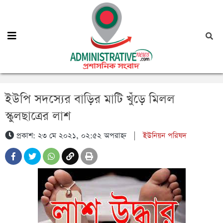
ইউপি সদস্যের বাড়ির মাটি খুঁড়ে মিলল
স্কুলছাত্রের লাশ
প্রকাশ: ২৩ মে ২০২১, ০২:৫২ অপরাহ্ন
|
ইউনিয়ন পরিষদ