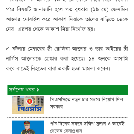
পরে বিষয়টি জানাজানি হলে গত বুধবার (১৯ মে) জেসমিন
আক্তার মোবাইল করে আকাশ মিয়াকে তাদের বাড়িতে ডেকে
নেয়। এরপর থেকে আকাশ মিয়া নিখোঁজ হয়।
এ ঘটনায় মেম্বারের স্ত্রী রোজিনা আক্তার ও তার ভাইয়ের স্ত্রী
নার্গিস আক্তারকে গ্রেপ্তার করা হয়েছে। ১৪ জনকে আসামি
করে রাতেই নিহতের বাবা একটি হত্যা মামলা করেন।
সর্বশেষ খবর
পিএসসিতে নতুন চার সদস্য নিয়োগ দিল
সরকার
পাঁচ দিনের সফরে দক্ষিণ সুদান ও আবেই
গেলেন সেনাপ্রধান