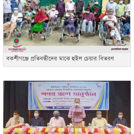
বকশীগঞ্জে প্রতিবন্ধীদের মাঝে হুইল চেয়ার বিতরণ