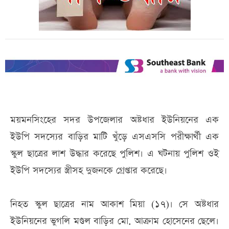
ময়মনসিংহের সদর উপজেলার অষ্টধার ইউনিয়নের এক
ইউপি সদস্যের বাড়ির মাটি খুঁড়ে এসএসসি পরীক্ষার্থী এক
স্কুল ছাত্রের লাশ উদ্ধার করেছে পুলিশ। এ ঘটনায় পুলিশ ওই
ইউপি সদস্যের স্ত্রীসহ দুজনকে গ্রেপ্তার করেছে।
নিহত স্কুল ছাত্রের নাম আকাশ মিয়া (১৭)। সে অষ্টধার
ইউনিয়নের ভুগলি মণ্ডল বাড়ির মো. আক্রাম হোসেনের ছেলে।