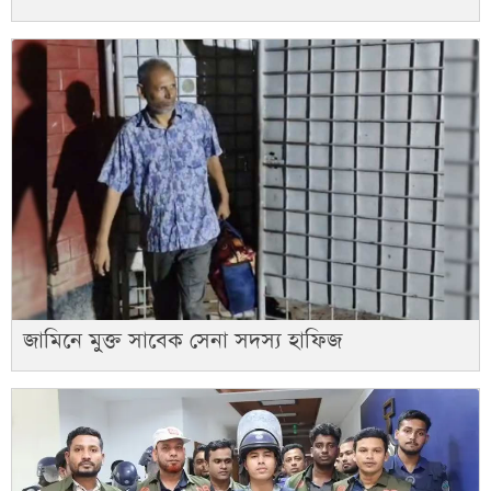
জামিনে মুক্ত সাবেক সেনা সদস্য হাফিজ