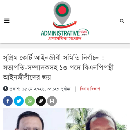
সুপ্রিম কোর্ট আইনজীবী সমিতি নির্বাচন :
সভাপতি-সম্পাদকসহ ১৩ পদে বিএনপিপন্থী
আইনজীবীদের জয়
প্রকাশ: ১৫ মে ২০২৬, ০৭:২৯ পূর্বাহ্ন
|
বিচার বিভাগ