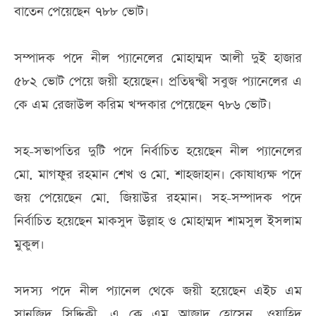
বাতেন পেয়েছেন ৭৮৮ ভোট।
সম্পাদক পদে নীল প্যানেলের মোহাম্মদ আলী দুই হাজার
৫৮২ ভোট পেয়ে জয়ী হয়েছেন। প্রতিদ্বন্দ্বী সবুজ প্যানেলের এ
কে এম রেজাউল করিম খন্দকার পেয়েছেন ৭৮৬ ভোট।
সহ-সভাপতির দুটি পদে নির্বাচিত হয়েছেন নীল প্যানেলের
মো. মাগফুর রহমান শেখ ও মো. শাহজাহান। কোষাধ্যক্ষ পদে
জয় পেয়েছেন মো. জিয়াউর রহমান। সহ-সম্পাদক পদে
নির্বাচিত হয়েছেন মাকসুদ উল্লাহ ও মোহাম্মদ শামসুল ইসলাম
মুকুল।
সদস্য পদে নীল প্যানেল থেকে জয়ী হয়েছেন এইচ এম
সানজিদ সিদ্দিকী, এ কে এম আজাদ হোসেন, ওয়াহিদ