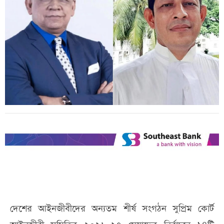
দেশের আইনজীবীদের অন্যতম শীর্ষ সংগঠন সুপ্রিম কোর্ট