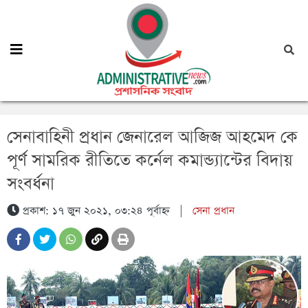
সেনাবাহিনী প্রধান জেনারেল আজিজ আহমেদ কে
পূর্ণ সামরিক রীতিতে কর্নেল কমান্ড্যান্টের বিদায়
সংবর্ধনা
প্রকাশ: ১৭ জুন ২০২১, ০৩:২৪ পূর্বাহ্ন
|
সেনা প্রধান