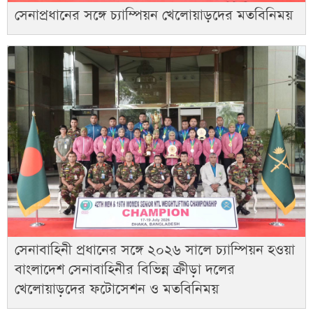
সেনাপ্রধানের সঙ্গে চ্যাম্পিয়ন খেলোয়াড়দের মতবিনিময়
সেনাবাহিনী প্রধানের সঙ্গে ২০২৬ সালে চ্যাম্পিয়ন হওয়া
বাংলাদেশ সেনাবাহিনীর বিভিন্ন ক্রীড়া দলের
খেলোয়াড়দের ফটোসেশন ও মতবিনিময়