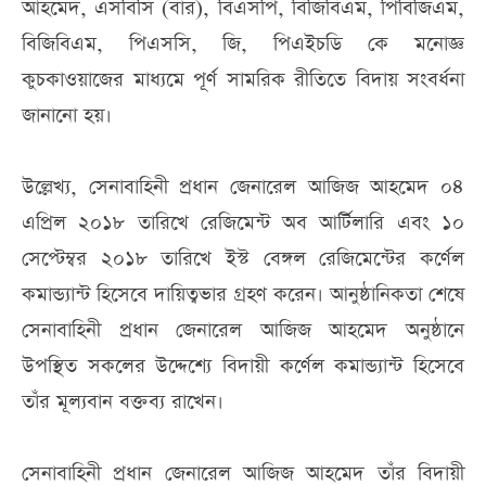
আহমেদ, এসবিসি (বার), বিএসপি, বিজিবিএম, পিবিজিএম,
বিজিবিএম, পিএসসি, জি, পিএইচডি কে মনোজ্ঞ
কুচকাওয়াজের মাধ্যমে পূর্ণ সামরিক রীতিতে বিদায় সংবর্ধনা
জানানো হয়।
উল্লেখ্য, সেনাবাহিনী প্রধান জেনারেল আজিজ আহমেদ ০৪
এপ্রিল ২০১৮ তারিখে রেজিমেন্ট অব আর্টিলারি এবং ১০
সেপ্টেম্বর ২০১৮ তারিখে ইস্ট বেঙ্গল রেজিমেন্টের কর্ণেল
কমান্ড্যান্ট হিসেবে দায়িত্বভার গ্রহণ করেন। আনুষ্ঠানিকতা শেষে
সেনাবাহিনী প্রধান জেনারেল আজিজ আহমেদ অনুষ্ঠানে
উপস্থিত সকলের উদ্দেশ্যে বিদায়ী কর্ণেল কমান্ড্যান্ট হিসেবে
তাঁর মূল্যবান বক্তব্য রাখেন।
সেনাবাহিনী প্রধান জেনারেল আজিজ আহমেদ তাঁর বিদায়ী