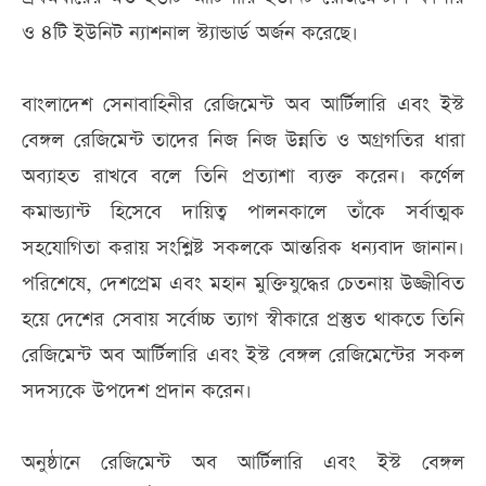
ও ৪টি ইউনিট ন্যাশনাল স্ট্যান্ডার্ড অর্জন করেছে।
বাংলাদেশ সেনাবাহিনীর রেজিমেন্ট অব আর্টিলারি এবং ইস্ট
বেঙ্গল রেজিমেন্ট তাদের নিজ নিজ উন্নতি ও অগ্রগতির ধারা
অব্যাহত রাখবে বলে তিনি প্রত্যাশা ব্যক্ত করেন। কর্ণেল
কমান্ড্যান্ট হিসেবে দায়িত্ব পালনকালে তাঁকে সর্বাত্মক
সহযোগিতা করায় সংশ্লিষ্ট সকলকে আন্তরিক ধন্যবাদ জানান।
পরিশেষে, দেশপ্রেম এবং মহান মুক্তিযুদ্ধের চেতনায় উজ্জীবিত
হয়ে দেশের সেবায় সর্বোচ্চ ত্যাগ স্বীকারে প্রস্তুত থাকতে তিনি
রেজিমেন্ট অব আর্টিলারি এবং ইস্ট বেঙ্গল রেজিমেন্টের সকল
সদস্যকে উপদেশ প্রদান করেন।
অনুষ্ঠানে রেজিমেন্ট অব আর্টিলারি এবং ইস্ট বেঙ্গল