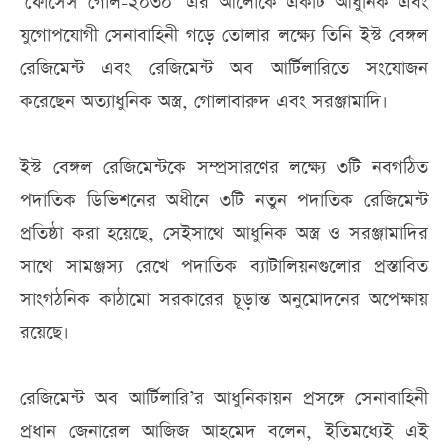
‘ফোর্সেস গোল-২০৩০’ এর আলোকে একটি আধুনিক এবং
যুগোপযোগী সেনাবাহিনী গড়ে তোলার লক্ষ্যে তিনি ইস্ট বেঙ্গল
রেজিমেন্ট এবং রেজিমেন্ট অব আর্টিলারিতে সংযোজন
করেছেন অত্যাধুনিক অস্ত্র, গোলাবারুদ এবং সরঞ্জামাদি।
ইস্ট বেঙ্গল রেজিমেন্টকে সম্প্রসারণের লক্ষ্যে ৩টি নবগঠিত
পদাতিক ডিভিশনের অধীনে ৩টি নতুন পদাতিক রেজিমেন্ট
প্রতিষ্ঠা করা হয়েছে, সেইসাথে আধুনিক অস্ত্র ও সরঞ্জামাদির
সাথে সামঞ্জস্য রেখে পদাতিক ব্যাটালিয়নগুলোর প্রস্তাবিত
সাংগঠনিক কাঠামো সরকারের চূড়ান্ত অনুমোদনের অপেক্ষায়
রয়েছে।
রেজিমেন্ট অব আর্টিলারি’র আধুনিকায়ন প্রসঙ্গে সেনাবাহিনী
প্রধান জেনারেল আজিজ আহমেদ বলেন, ইতিমধ্যেই এই