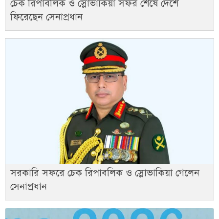
চেক রিপাবলিক ও স্লোভাকিয়া সফর শেষে দেশে
ফিরেছেন সেনাপ্রধান
সরকারি সফরে চেক রিপাবলিক ও স্লোভাকিয়া গেলেন
সেনাপ্রধান