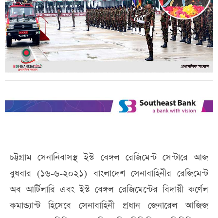
চট্টগ্রাম সেনানিবাসস্থ ইস্ট বেঙ্গল রেজিমেন্ট সেন্টারে আজ
বুধবার (১৬-৬-২০২১) বাংলাদেশ সেনাবাহিনীর রেজিমেন্ট
অব আর্টিলারি এবং ইস্ট বেঙ্গল রেজিমেন্টের বিদায়ী কর্ণেল
কমান্ড্যান্ট হিসেবে সেনাবাহিনী প্রধান জেনারেল আজিজ