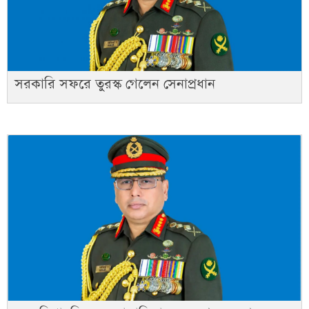
সরকারি সফরে তুরস্ক গেলেন সেনাপ্রধান