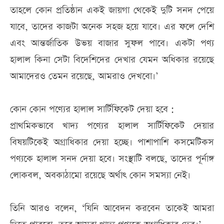
তাহলে কোন প্রতিষ্ঠান একই জায়গা থেকেই দুটি সনদ পেয়ে
যাবে, তাদের কাজটা অনেক সহজ হয়ে যাবে। এর ফলে দেশি
এবং আন্তর্জাতিক উভয় বাজার সুফল পাবে। একটা পণ্য
হালাল কিনা সেটা বিদেশিদের দেখার যেমন অধিকার রয়েছে
আমাদেরও তেমন রয়েছে, আমরাও দেখবো‍।’
কোন কোন পণ্যের হালাল সার্টিফিকেট দেয়া হবে :
প্রাথমিকভাবে খাদ্য পণ্যের হালাল সার্টিফিকেট দেয়ার
বিষয়টিকেই অগ্রাধিকার দেয়া হচ্ছে। পাশাপাশি কসমেটিকস
পণ্যকে হালাল সনদ দেয়া হবে। সংস্থাটি বলছে, তাদের পূর্নাঙ্গ
লোকবল, অবকাঠামো রয়েছে অর্থাৎ কোন সমস্যা নেই।
তিনি আরও বলেন, ‘যিনি আবেদন করবেন তাকেই আমরা