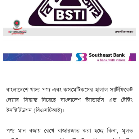
বাংলাদেশে খাদ্য পণ্য এবং কসমেটিকসের হালাল সার্টিফিকেট
দেয়ার সিদ্ধান্ত নিয়েছে বাংলাদেশ স্ট্যান্ডার্ডস এন্ড টেস্টিং
ইনস্টিটিউশন (বিএসটিআই)।
পণ্য মান বজায় রেখে বাজারজাত করা হচ্ছে কিনা, মূলত