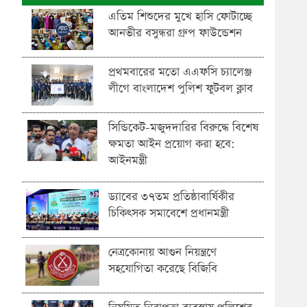
এতিম শিশুদের মুখে হাসি ফোটাচ্ছে
আনভীর বসুন্ধরা গ্রুপ ফাউন্ডেশন
প্রথমবারের মতো এএফসি চ্যালেঞ্জ
লীগে বাংলাদেশ পুলিশ ফুটবল ক্লাব
সিন্ডিকেট-মজুদদারির বিরুদ্ধে বিশেষ
ক্ষমতা আইন প্রয়োগ করা হবে:
আইনমন্ত্রী
ড্যাবের ৩৭তম প্রতিষ্ঠাবার্ষিকীর
চিকিৎসক সমাবেশে প্রধানমন্ত্রী
নেত্রকোনায় আগুন নিয়ন্ত্রণে
সহযোগিতা করেছে বিজিবি