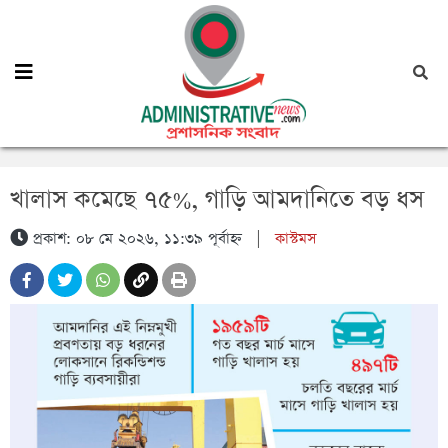
খালাস কমেছে ৭৫%, গাড়ি আমদানিতে বড় ধস
প্রকাশ: ০৮ মে ২০২৬, ১১:৩৯ পূর্বাহ্ন
|
কাস্টমস