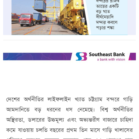
দেশের অর্থনীতির লাইফলাইন খ্যাত চট্টগ্রাম বন্দরে গাড়ি
আমদানিতে বড় ধরনের ধস নেমেছে। বিশ্ব অর্থনীতির
অস্থিরতা, ডলারের উচ্চমূল্য এবং অভ্যন্তরীণ বাজারে চাহিদা
কমে যাওয়ায় চলতি বছরের প্রথম তিন মাসে গাড়ি খালাসের