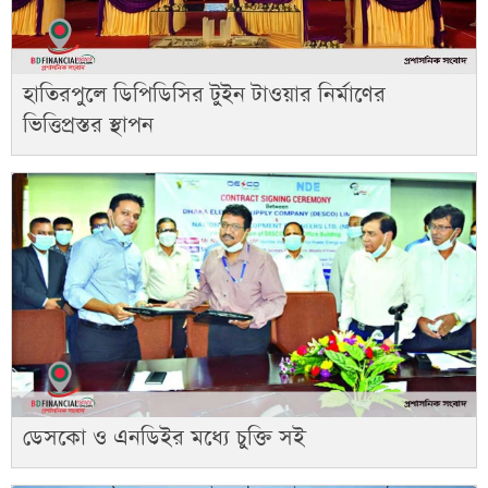
হাতিরপুলে ডিপিডিসির টুইন টাওয়ার নির্মাণের
ভিত্তিপ্রস্তর স্থাপন
ডেসকো ও এনডিইর মধ্যে চুক্তি সই