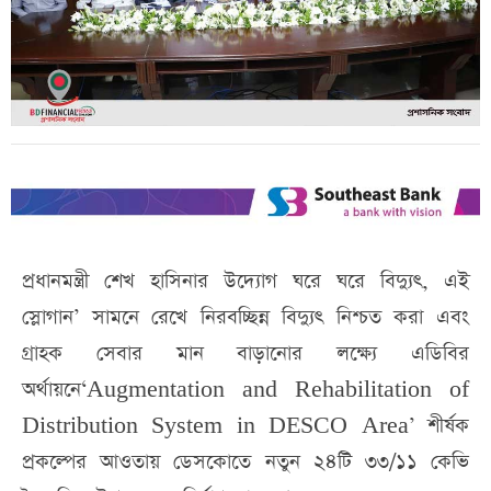
প্রধানমন্ত্রী শেখ হাসিনার উদ্যোগ ঘরে ঘরে বিদ্যুৎ, এই
স্লোগান’ সামনে রেখে নিরবচ্ছিন্ন বিদ্যুৎ নিশ্চত করা এবং
গ্রাহক সেবার মান বাড়ানোর লক্ষ্যে এডিবির
অর্থায়নে‘Augmentation and Rehabilitation of
Distribution System in DESCO Area’ শীর্ষক
প্রকল্পের আওতায় ডেসকোতে নতুন ২৪টি ৩৩/১১ কেভি