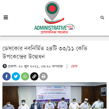
ডেসকোর নবনির্মিত ২৪টি ৩৩/১১ কেভি
উপকেন্দ্রের উদ্বোধন
প্রকাশ: ২০ জুন ২০২১, ০৩:২০ অপরাহ্ন
|
ডেসা