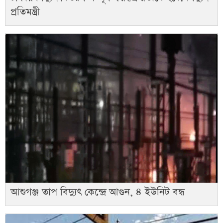
প্রতিমন্ত্রী
আশুগঞ্জ তাপ বিদ্যুৎ কেন্দ্রে আগুন, ৪ ইউনিট বন্ধ