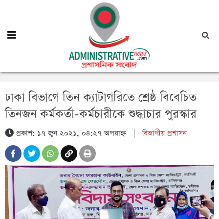
ঢাকা বিভাগে তিন ক্যাটাগরিতে শ্রেষ্ঠ বিবেচিত
তিনজন কর্মকর্তা-কর্মচারীকে শুদ্ধাচার পুরস্কার
প্রকাশ: ১৭ জুন ২০২১, ০৪:২৭ অপরাহ্ন
|
বিভাগীয় প্রশাসন