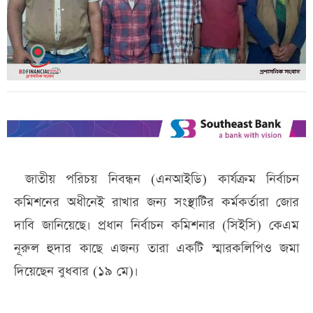
জাতীয় পরিচয় নিবন্ধন (এনআইডি) কার্যক্রম নির্বাচন
কমিশনের অধীনেই রাখার জন্য সংস্থাটির কর্মকর্তারা জোর
দাবি জানিয়েছে। প্রধান নির্বাচন কমিশনার (সিইসি) কেএম
নূরুল হুদার কাছে এজন্য তারা একটি স্মারকলিপিও জমা
দিয়েছেন বুধবার (১৯ মে)।