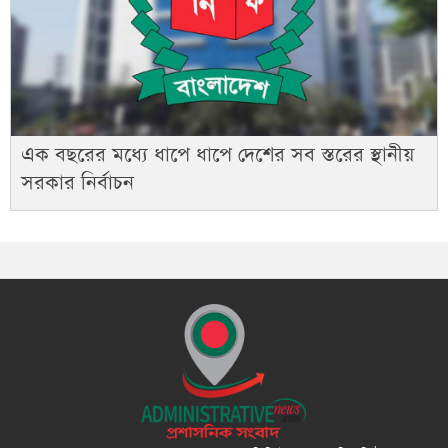
এক বছরের মধ্যে ধাপে ধাপে দেশের সব স্তরের স্থানীয়
সরকার নির্বাচন