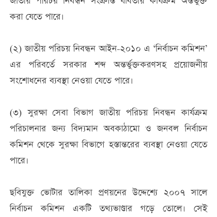
জাতীয় পরিচয় নিবন্ধন সংক্রান্ত যাবতীয় কার্যক্রম অন্তর্ভুক্ত
করা যেতে পারে।
(২) জাতীয় পরিচয় নিবন্ধন আইন-২০১০ এ ‘নির্বাচন কমিশন’
এর পরিবর্তে সরকার শব্দ অন্তর্ভুক্তকরণসহ প্রয়োজনীয়
সংশোধনের ব্যবস্থা নেওয়া যেতে পারে।
(৩) সুরক্ষা সেবা বিভাগ জাতীয় পরিচয় নিবন্ধন কার্যক্রম
পরিচালনার জন্য বিদ্যমান অবকাঠামো ও জনবল নির্বাচন
কমিশন থেকে সুরক্ষা বিভাগে হস্তান্তরের ব্যবস্থা নেওয়া যেতে
পারে।
ছবিযুক্ত ভোটার তালিকা প্রণয়নের উদ্দেশ্যে ২০০৭ সালে
নির্বাচন কমিশন একটি তথ্যভাণ্ডার গড়ে তোলে। সেই