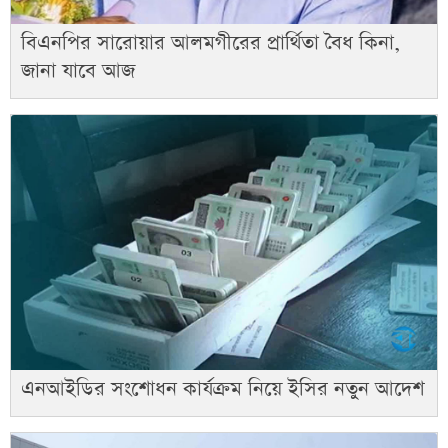
বিএনপির সারোয়ার আলমগীরের প্রার্থিতা বৈধ কিনা,
জানা যাবে আজ
এনআইডির সংশোধন কার্যক্রম নিয়ে ইসির নতুন আদেশ