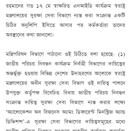
রহমানের গত ১৭ মে স্বাক্ষরিত এনআইডি কার্যক্রম স্বরাষ্ট্র
মন্ত্রণালয়ের সুরক্ষা সেবা বিভাগে ন্যস্ত করা সংক্রান্ত একটি
চিঠির অনুলিপি ইসিতে আসার পর কর্মকর্তারা তাদের
অবস্থানের কথা জানালো।
মন্ত্রিপরিষদ বিভাগে পাঠানো ওই চিঠিতে বলা হয়েছে- (১)
জাতীয় পরিচয় নিবন্ধন কার্যক্রম নির্বাহী বিভাগের দায়িত্বের
অন্তর্ভুক্ত হওয়ায় বিভিন্ন দেশের উদাহরণের আলোকে স্বরাষ্ট্র
মন্ত্রণালয়ের অধীন সুরক্ষা সেবা বিভাগ ওই দায়িত্ব পালনে
উপযুক্ত কর্তৃপক্ষ বিবেচিত বিধায় জাতীয় পরিচয় নিবন্ধন
সংক্রান্ত দায়িত্ব সুরক্ষা সেবা বিভাগে ন্যস্ত করার লক্ষ্যে
‘অ্যালোকেশন অব বিজনেস অ্যামং ডিফারেন্ট মিনস্ট্রিজ অ্যান্ড
ডিভিশন্স’-এ সুরক্ষা সেবা বিভাগের দায়িত্বসমূহের মধ্যে