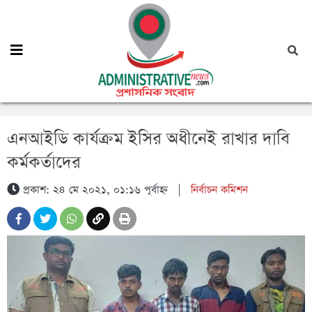
এনআইডি কার্যক্রম ইসির অধীনেই রাখার দাবি
কর্মকর্তাদের
প্রকাশ: ২৪ মে ২০২১, ০১:১৬ পূর্বাহ্ন
|
নির্বাচন কমিশন