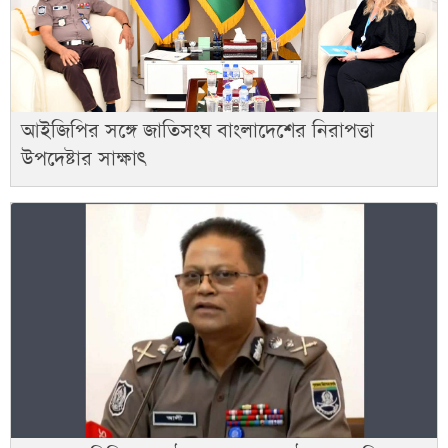
আইজিপির সঙ্গে জাতিসংঘ বাংলাদেশের নিরাপত্তা
উপদেষ্টার সাক্ষাৎ