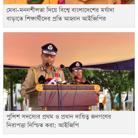
মেধা-মননশীলতা দিয়ে বিশ্বে বাংলাদেশের মর্যাদা
বাড়াতে শিক্ষার্থীদের প্রতি আহ্বান আইজিপির
পুলিশ সদস্যের প্রথম ও প্রধান দায়িত্ব জনগণের
নিরাপত্তা নিশ্চিত করা: আইজিপি