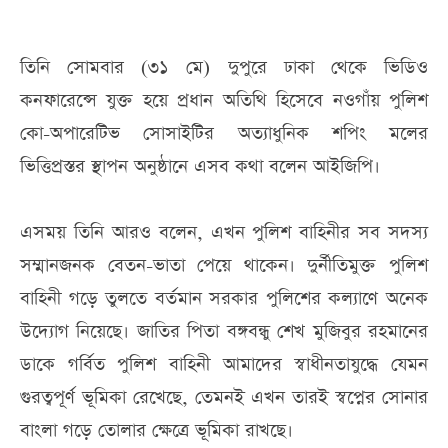
তিনি সোমবার (৩১ মে) দুপুরে ঢাকা থেকে ভিডিও
কনফারেন্সে যুক্ত হয়ে প্রধান অতিথি হিসেবে নওগাঁয় পুলিশ
কো-অপারেটিভ সোসাইটির অত্যাধুনিক শপিং মলের
ভিত্তিপ্রস্তর স্থাপন অনুষ্ঠানে এসব কথা বলেন আইজিপি।
এসময় তিনি আরও বলেন, এখন পুলিশ বাহিনীর সব সদস্য
সম্মানজনক বেতন-ভাতা পেয়ে থাকেন। দুর্নীতিমুক্ত পুলিশ
বাহিনী গড়ে তুলতে বর্তমান সরকার পুলিশের কল্যাণে অনেক
উদ্যোগ নিয়েছে। জাতির পিতা বঙ্গবন্ধু শেখ মুজিবুর রহমানের
ডাকে গর্বিত পুলিশ বাহিনী আমাদের স্বাধীনতাযুদ্ধে যেমন
গুরত্বপূর্ণ ভূমিকা রেখেছে, তেমনই এখন তারই স্বপ্নের সোনার
বাংলা গড়ে তোলার ক্ষেত্রে ভূমিকা রাখছে।