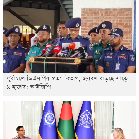
পূর্বাচলে ডিএমপির স্বতন্ত্র বিভাগ, জনবল বাড়ছে সাড়ে
৬ হাজার: আইজিপি