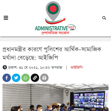
প্রধানমন্ত্রীর কারণে পুলিশের আর্থিক-সামাজিক
মর্যাদা বেড়েছে: আইজিপি
প্রকাশ: ৩১ মে ২০২১, ১০:৪২ অপরাহ্ন
|
আইজিপি