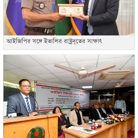
আইজিপির সঙ্গে ইতালির রাষ্ট্রদূতের সাক্ষাৎ