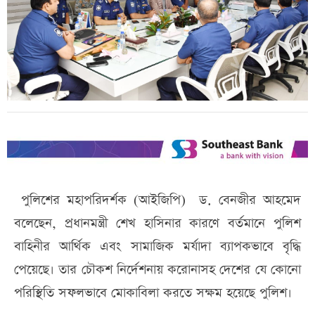
পুলিশের মহাপরিদর্শক (আইজিপি) ড. বেনজীর আহমেদ
বলেছেন, প্রধানমন্ত্রী শেখ হাসিনার কারণে বর্তমানে পুলিশ
বাহিনীর আর্থিক এবং সামাজিক মর্যাদা ব্যাপকভাবে বৃদ্ধি
পেয়েছে। তার চৌকশ নির্দেশনায় করোনাসহ দেশের যে কোনো
পরিস্থিতি সফলভাবে মোকাবিলা করতে সক্ষম হয়েছে পুলিশ।