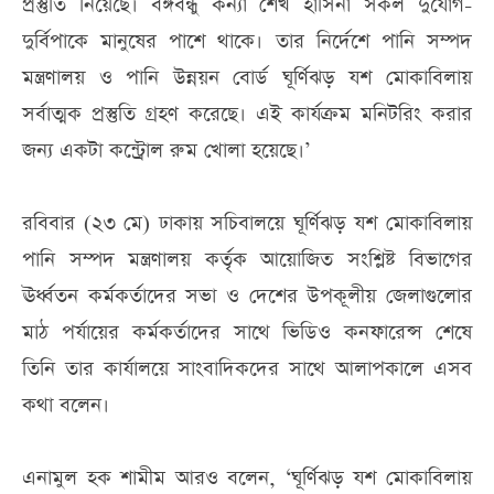
প্রস্তুতি নিয়েছে। বঙ্গবন্ধু কন্যা শেখ হাসিনা সকল দুর্যোগ-
দুর্বিপাকে মানুষের পাশে থাকে। তার নির্দেশে পানি সম্পদ
মন্ত্রণালয় ও পানি উন্নয়ন বোর্ড ঘূর্ণিঝড় যশ মোকাবিলায়
সর্বাত্মক প্রস্তুতি গ্রহণ করেছে। এই কার্যক্রম মনিটরিং করার
জন্য একটা কন্ট্রোল রুম খোলা হয়েছে।’
রবিবার (২৩ মে) ঢাকায় সচিবালয়ে ঘূর্ণিঝড় যশ মোকাবিলায়
পানি সম্পদ মন্ত্রণালয় কর্তৃক আয়োজিত সংশ্লিষ্ট বিভাগের
ঊর্ধ্বতন কর্মকর্তাদের সভা ও দেশের উপকূলীয় জেলাগুলোর
মাঠ পর্যায়ের কর্মকর্তাদের সাথে ভিডিও কনফারেন্স শেষে
তিনি তার কার্যালয়ে সাংবাদিকদের সাথে আলাপকালে এসব
কথা বলেন।
এনামুল হক শামীম আরও বলেন, ‘ঘূর্ণিঝড় যশ মোকাবিলায়