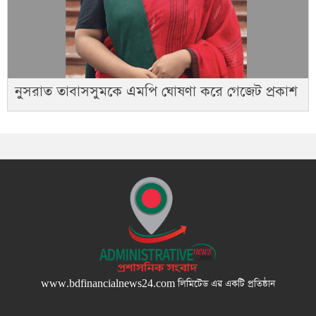
নুসরাত তাবাসসুমকে এমপি ঘোষণা করে গেজেট প্রকাশ
www.bdfinancialnews24.com
লিমিটেড এর একটি প্রতিষ্ঠান