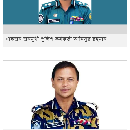
একজন জনমুখী পুলিশ কর্মকর্তা আনিসুর রহমান