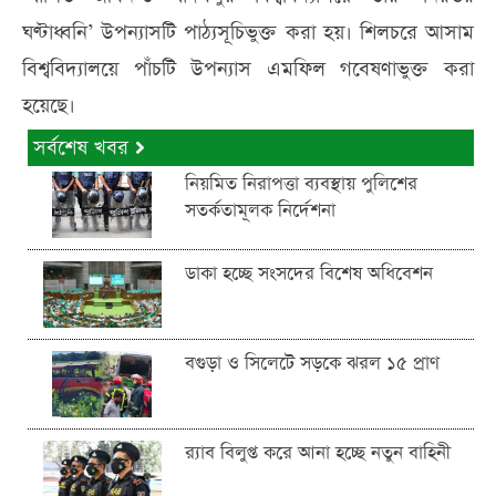
ঘণ্টাধ্বনি’ উপন্যাসটি পাঠ্যসূচিভুক্ত করা হয়। শিলচরে আসাম
বিশ্ববিদ্যালয়ে পাঁচটি উপন্যাস এমফিল গবেষণাভুক্ত করা
হয়েছে।
সর্বশেষ খবর
নিয়মিত নিরাপত্তা ব্যবস্থায় পুলিশের
সতর্কতামূলক নির্দেশনা
ডাকা হচ্ছে সংসদের বিশেষ অধিবেশন
বগুড়া ও সিলেটে সড়কে ঝরল ১৫ প্রাণ
র‍্যাব বিলুপ্ত করে আনা হচ্ছে নতুন বাহিনী