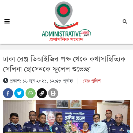
ঢাকা রেঞ্জ ডিআইজির পক্ষ থেকে কথাসাহিত্যিক
সেলিনা হোসেনকে ফুলেল শুভেচ্ছা
প্রকাশ: ১৬ জুন ২০২১, ১২:৫৯ পূর্বাহ্ন
|
রেঞ্জ পুলিশ