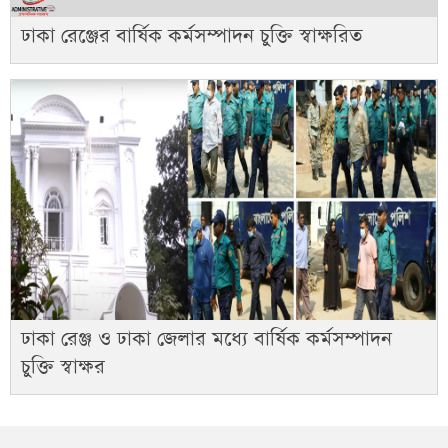
ঢাকা রেঞ্জের বার্ষিক কর্মসম্পাদন চুক্তি স্বাক্ষরিত
ঢাকা রেঞ্জ ও ঢাকা জেলার মধ্যে বার্ষিক কর্মসম্পাদন
চুক্তি স্বাক্ষর