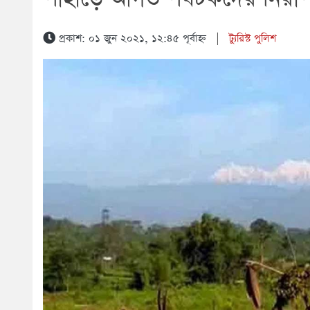
প্রকাশ: ০১ জুন ২০২১, ১২:৪৫ পূর্বাহ্ন
|
ট্যুরিস্ট পুলিশ