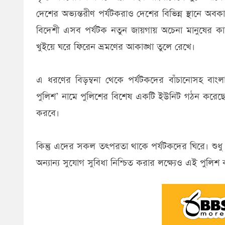
দেশের অভ্যন্তরীণ পর্যটকরাও দেশের বিভিন্ন স্থানে 
বিদেশী এসব পর্যটক নতুন জায়গায় অচেনা মানুষের কাছে
খুইয়ে ঘরে ফিরেন ভ্রমণের আকাঙ্খা তুলে রেখে।
এ ধরণের বিড়ম্বনা থেকে পর্যটকদের বাঁচানোসহ বাংলাদে
পুলিশ’ নামে পুলিশের বিশেষ একটি ইউনিট গঠন করেছে।
করবে।
কিন্তু এদের সকল তৎপরতা থাকে পর্যটকদের ঘিরে। শুধু
অন্যান্য সুযোগ সুবিধা নিশ্চিত করার লক্ষ্যেও এই পুল