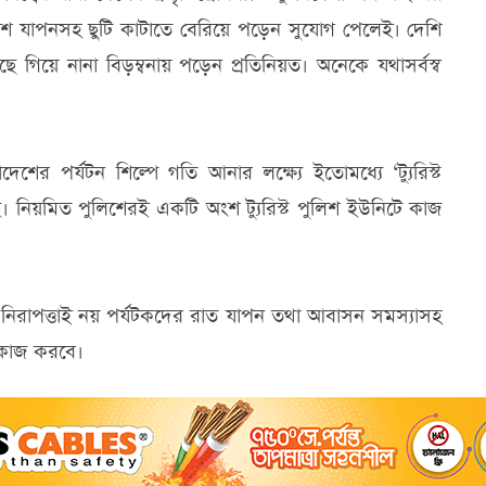
অবকাশ যাপনসহ ছুটি কাটাতে বেরিয়ে পড়েন সুযোগ পেলেই। দেশি
 গিয়ে নানা বিড়ম্বনায় পড়েন প্রতিনিয়ত। অনেকে যথাসর্বস্ব
শের পর্যটন শিল্পে গতি আনার লক্ষ্যে ইতোমধ্যে ‘ট্যুরিস্ট
 নিয়মিত পুলিশেরই একটি অংশ ট্যুরিস্ট পুলিশ ইউনিটে কাজ
 নিরাপত্তাই নয় পর্যটকদের রাত যাপন তথা আবাসন সমস্যাসহ
িশ কাজ করবে।