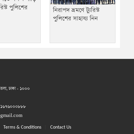
রিস্ট পুলিশের
নিরাপদ ভ্রমণে ট্যুরিস্ট
পুলিশের সাহায্য নিন
 তলা, ঢাকা - ১০০০
 ০১৬৭৬০০০৮৮৮
@gmail.com
|
|
Terms & Conditions
Contact Us