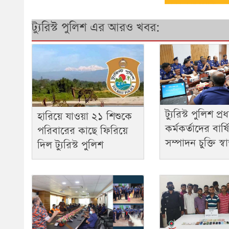
ট্যুরিস্ট পুলিশ এর আরও খবর:
ট্যুরিস্ট পুলিশ প্র
হারিয়ে যাওয়া ২১ শিশুকে
কর্মকর্তাদের বার্ষ
পরিবারের কাছে ফিরিয়ে
সম্পাদন চুক্তি স্বা
দিল ট্যুরিস্ট পুলিশ