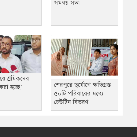
সমন্বয় সভা
য়ে শ্রমিকদের
শেরপুরে দুর্যোগে ক্ষতিগ্রস্ত
করা হচ্ছে’
৫০টি পরিবারের মধ্যে
ঢেউটিন বিতরণ