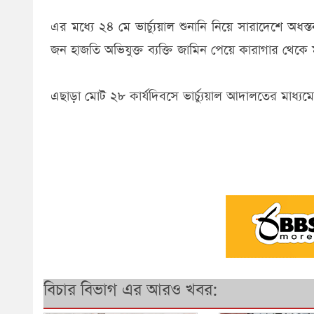
এর মধ্যে ২৪ মে ভার্চ্যুয়াল শুনানি নিয়ে সারাদেশে অ
জন হাজতি অভিযুক্ত ব্যক্তি জামিন পেয়ে কারাগার থেকে 
এছাড়া মোট ২৮ কার্যদিবসে ভার্চ্যুয়াল আদালতের মাধ্যমে
বিচার বিভাগ এর আরও খবর: