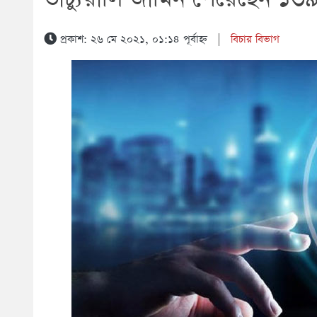
প্রকাশ: ২৬ মে ২০২১, ০১:১৪ পূর্বাহ্ন
|
বিচার বিভাগ